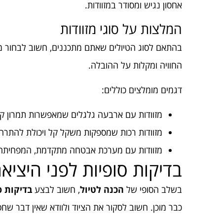
אחסון נגיש ומסודר במזוודות.
המלצות על סוגי מזוודות
בהתאם לסוג הטיולים שאתם מתכננים, חשוב לבחור מז
החוויה ומקלות על ההובלה.
דגמים מומלצים כוללים:
מזוודות עם ארבעה גלגלים שמאפשרות תמרון קל
מזוודות רכות שמספקות משקל קל ויכולת להתרח
מזוודות עם מערכת אבטחה מתקדמת, המפחיתה
בדיקות סופיות לפני היציאה
בשלב הסופי של
הכנה לטיול
, חשוב לבצע
בדיקות ס
כבר מוכן. חשוב לסקור את הציוד ולוודא שאין דבר שחס