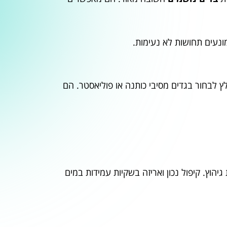
מונעים תחושות לא נעימות.
 לבחור בגדים מסיבי כותנה או פוליאסטר. הם
וץ. קיפול נכון ואריזה בשקיות עמידות במים