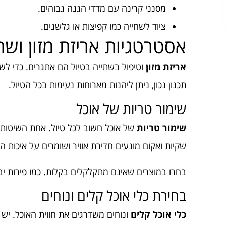
מסנני קרינה עם מדדי הגנה גבוהים.
ציוד לשחייה כמו קפיצות או גלשנים.
אסטרטגיות אריזת מזון ושת
אריזת מזון
וטיפול בשתייה בטיול הם אתגרים. כדי לשמ
תכנון נכון, ניתן ליהנות מארוחות נעימות בכל הטיול.
שימור טריות של אוכל
שימור טריות
של אוכל חשוב לכל טיול. אחת השיטות 
שקיות ואקום מונעים חדירת אוויר ושומרים על איכות המז
בחרו במוצרים שאינם מתקלקלים בקלות. כמו פירות יבשי
בחירת כלי אוכל קלים ונוחים
כלי אוכל קלים
ונוחים משדרגים את חווית האוכל. יש 