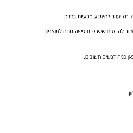
 זה יעזור להימנע מבעיות בדרך.
וב להבטיח שיש לכם גישה נוחה למוצרים
אן כמה דגשים חשובים.
ן.