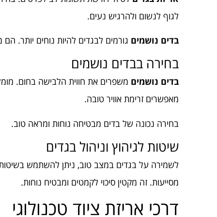
לגוף לנשום ולהרגיש נעים.
בדים נושמים
גורמים לבגדים להיות נוחים יותר. הם 
בחירה בבדים נושמים
בדים נושמים
משפרים את חווית הלבישה בחום. מומלץ
מאפשרים זרימת אוויר טובה.
בחירה נכונה של בדים מבטיחה נוחות ומראה טוב.
שיטות לגיהוץ וניהול בגדים
לשמירה על בגדים במצב טוב, ניתן להשתמש בשיטות גיה
מסייעות. זה מקטין סיכוי לקמטים ומבטיח נוחות.
דרכי אריזת ציוד טכנולוגי