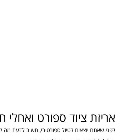
אריזת ציוד ספורט ואחלי ח
לפני שאתם יוצאים לטיול ספורטיבי, חשוב לדעת מה לק