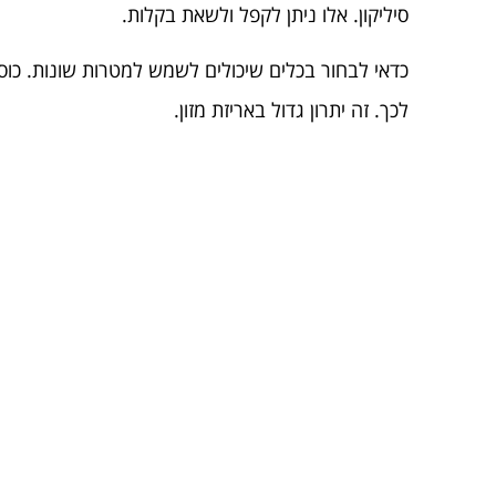
סיליקון. אלו ניתן לקפל ולשאת בקלות.
כדאי לבחור בכלים שיכולים לשמש למטרות שונות. כוס
לכך. זה יתרון גדול באריזת מזון.