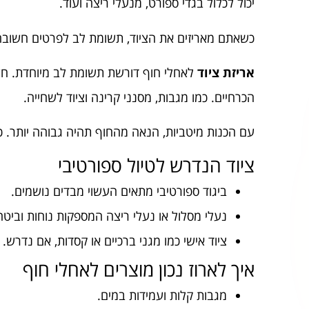
יכול לכלול בגדי ספורט, מנעלי ריצה ועוד.
כשאתם מאריזים את הציוד, תשומת לב לפרטים חשובה.
אריזת ציוד
לאחלי חוף דורשת תשומת לב מיוחדת. חש
הכרחיים. כמו מגבות, מסנני קרינה וציוד לשחייה.
עם הכנות מיטביות, הנאה מהחוף תהיה גבוהה יותר. כ
ציוד הנדרש לטיול ספורטיבי
ביגוד ספורטיבי מתאים העשוי מבדים נושמים.
נעלי מסלול או נעלי ריצה המספקות נוחות וביטחו
ציוד אישי כמו מגני ברכיים או קסדות, אם נדרש.
איך לארוז נכון מוצרים לאחלי חוף
מגבות קלות ועמידות במים.