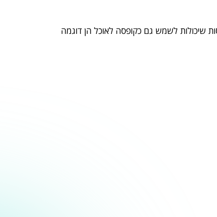
ות שיכולות לשמש גם כקופסה לאוכל הן דוגמה