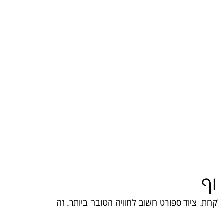
וף
חת. ציוד ספורט חשוב לחוויה הטובה ביותר. זה