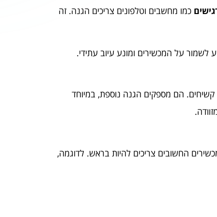
גישים
כמו מחשבים וטלפונים צריכים הגנה. זה
ע לשמור על המכשירים ומונע עיוב עתידי.
שיחים. הם מספקים הגנה נוספת, במיוחד
וודה.
מכשירים החשובים צריכים להיות בראש. לדוגמה,