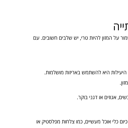
ייה
ור על המזון להיות טרי, יש שלבים חשובים. עם
היעילות היא להשתמש באריזות מושלמות.
ון.
ם, אגוזים או דגני בוקר.
כיום כלי אוכל מעשיים, כמו צלחות מפלסטיק או