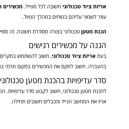
אריזת ציוד טכנולוגי
חשובה לכל מטייל.
מכשירים ר
עוזר לשמור עליהם בטוחים במהלך הטיול.
הכנת מטען
טכנולוגי בצורה מסודרת חשובה. זה מסיי
הגנה על מכשירים רגישים
בעת
אריזת ציוד טכנולוגי
, חשוב להשתמש במקרים ק
בהעברה. חשוב למקם את המכשירים במקום מרכזי במז
סדר עדיפויות בהכנת מטען טכנולוגי
להכנת מטען טכנולוגי, חשוב לקבוע סדר עדיפויות. ה
אריז את המחשב הנייד והכבלים חשובים תחילה.