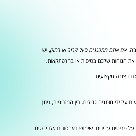
בה.
אם אתם מתכננים טיול קרוב או רחוק
, יש
את הנוחות שלכם בטיסות או בהרפתקאות.
כם בצורה מקצועית.
על ידי מותגים גדולים. בין המזנוניות, ניתן
 על פריטים עדינים. שימוש באחסונים אלו יבטיח