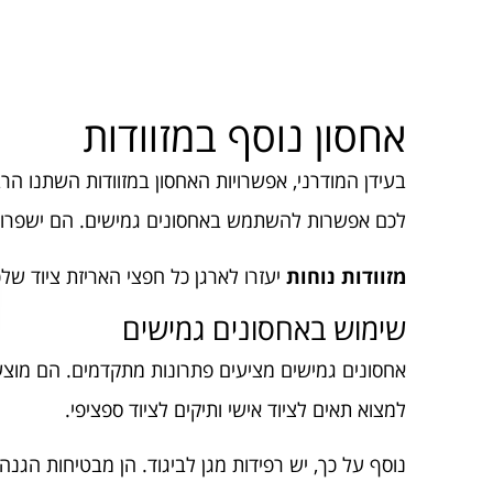
אחסון נוסף במזוודות
בעידן המודרני, אפשרויות האחסון במזוודות השתנו הר
לכם אפשרות להשתמש באחסונים גמישים. הם ישפרו 
מזוודות נוחות
יעזרו לארגן כל חפצי האריזת ציוד של
שימוש באחסונים גמישים
אחסונים גמישים מציעים פתרונות מתקדמים. הם מוצעים 
למצוא תאים לציוד אישי ותיקים לציוד ספציפי.
נוסף על כך, יש רפידות מגן לביגוד. הן מבטיחות הגנה