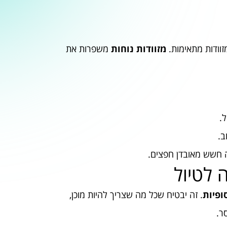
וודות מתאימות.
מזוודות נוחות
משפרות את
.
ב.
 חשש מאובדן חפצים.
 לטיול
ופיות
. זה יבטיח שכל מה שצריך להיות מוכן,
ר.