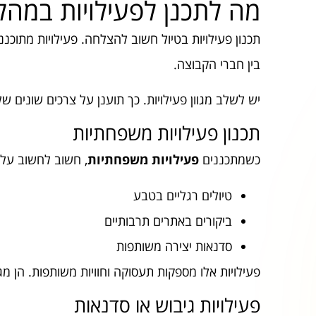
מה לתכנן לפעילויות במהל
תכנון פעילויות בטיול חשוב להצלחה. פעילויות מתוכננו
בין חברי הקבוצה.
יש לשלב מגוון פעילויות. כך תוענן על צרכים שונים 
תכנון פעילויות משפחתיות
כשמתכננים
פעילויות משפחתיות
, חשוב לחשוב על כ
טיולים רגליים בטבע
ביקורים באתרים תרבותיים
סדנאות יצירה משותפות
פעילויות אלו מספקות תעסוקה וחוויות משותפות. הן מ
פעילויות גיבוש או סדנאות