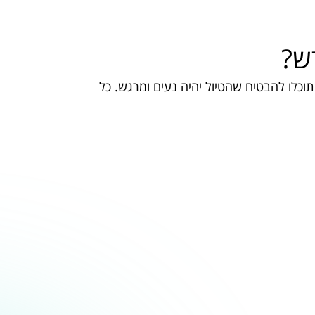
ש?
וכלו להבטיח שהטיול יהיה נעים ומרגש. כל