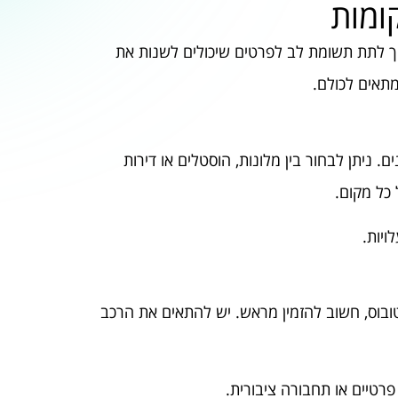
ומות
יך לתת תשומת לב לפרטים שיכולים לשנות את
אים לכולם.
. ניתן לבחור בין מלונות, הוסטלים או דירות
 כל מקום.
ויות.
ובוס, חשוב להזמין מראש. יש להתאים את הרכב
פרטיים או תחבורה ציבורית.