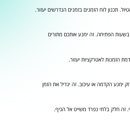
ול. תכנון לוח הזמנים בזמנים הנדרשים יעזור.
 בשעות הפתיחה. זה ימנע אותכם מתורים
ת הזמנות לאטרקציות יעזור.
וק ימנע הקדמה או עיכוב. זה יגדיל את הזמן
 זה חלק בלתי נפרד משייט אל הכיף.