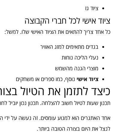
ציוד גז
ציוד אישי לכל חברי הקבוצה
כל אחד צריך להתאים את הציוד האישי שלו. למשל:
בגדים מתאימים למזג האוויר
נעלי הליכה נוחות
מוצרי הגנה מהשמש
ציוד אישי
נוסף, כמו ספרים או משחקים
כיצד לתזמן את הטיול בצו
תכנון שעות לטיול חשוב להצלחה. תכנון נכון יוביל לחווי
אחד האתגרים הוא למנוע עומסים. זה נעשה על ידי ה
לנצל את היום בצורה הטובה ביותר.