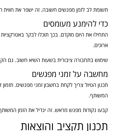
תשומת לב לזמן מפגשים חשובה. זה ישפר את חווית הטי
כדי להימנע מעומסים
התחילו את היום מוקדם. בכך תוכלו לבקר באטרקציות
ארוכים.
שימוש בתחבורה ציבורית בשעות השיא חשוב. גם הקדמ
מחשבה על זמני מפגשים
תכנון הטיול צריך לקחת בחשבון זמני מפגשים. תזמון ד
המשותף.
קבעו נקודות מפגש מראש. זה יגדיל את הזמן המשותף.
תכנון תקציב והוצאות