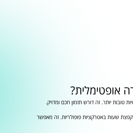
רה אופטימלית?
ות טובות יותר. זה דורש תזמון חכם ומדויק.
קפצת שעות באטרקציות פופולריות. זה מאפשר