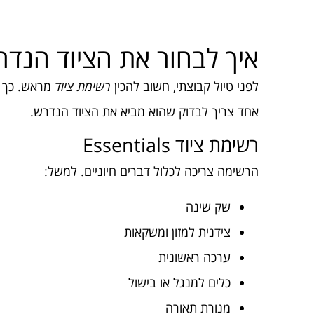
איך לבחור את הציוד הנדר
לפני טיול קבוצתי, חשוב להכין
רשימת ציוד
מראש. כך ת
אחד צריך לבדוק שהוא מביא את הציוד הנדרש.
רשימת ציוד Essentials
הרשימה צריכה לכלול דברים חיוניים. למשל:
שק שינה
צידנית למזון ומשקאות
ערכה ראשונית
כלים למנגל או בישול
מנורת תאורה