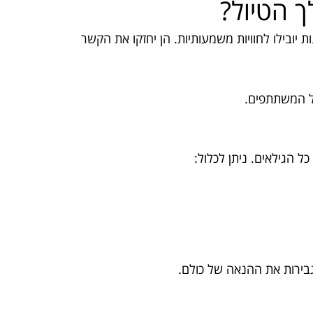
ך הטיול?
ת יובילו לחוויות משמעותיות. הן יחזקו את הקשר
של המשתתפים.
ל הגילאים. ניתן לכלול:
גבירות את ההנאה של כולם.