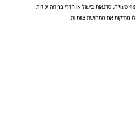
ף פעולה. סדנאות בישול או חדרי בריחה יכולות
 מחזקות את התחושת צוותיות.