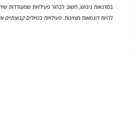
בסדנאות גיבוש, חשוב לבחור פעילויות שמעודדות שיתו
להיות דוגמאות מצוינות.
פעילויות בטיולים קבוצתיים
אלו