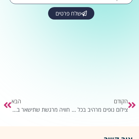
שלח פרטים
הקודם
הבא
צילום נופים מרהיב בכל מקום
חוויה מרגשת שתישאר בזיכרון