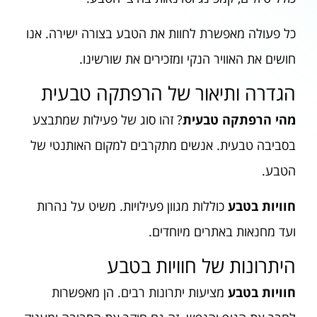
כל פעולה מאפשרת לחוות את הטבע בצורה ישירה. אנו
חושים את האוויר הנקי ומזכירים את שורשינו.
הגדרה ותיאור של הרפתקה טבעית
מהי הרפתקה טבעית
? זהו סוג של פעילות שמתבצע
בסביבה טבעית. אנשים מתקרבים למקום האותנטי של
הטבע.
חוויות בטבע
כוללות מגוון פעילויות. משיט על נהרות
ועד מחנאות באתרים מיוחדים.
היתרונות של חוויות בטבע
חוויות בטבע
מציעות יתרונות רבים. הן מאפשרות