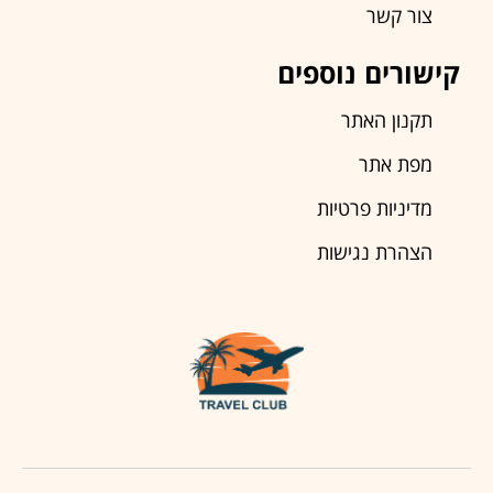
צור קשר
קישורים נוספים
תקנון האתר
מפת אתר
מדיניות פרטיות
הצהרת נגישות