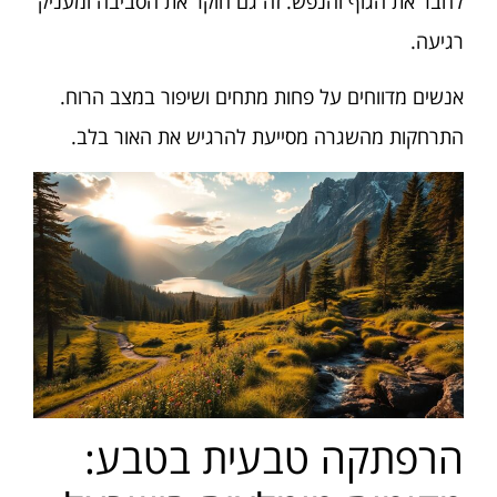
לחבר את הגוף והנפש. זה גם חוקר את הסביבה ומעניק
רגיעה.
אנשים מדווחים על פחות מתחים ושיפור במצב הרוח.
התרחקות מהשגרה מסייעת להרגיש את האור בלב.
הרפתקה טבעית בטבע: