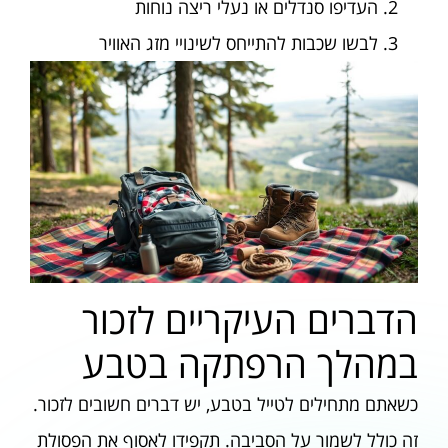
העדיפו סנדלים או נעלי ריצה נוחות
לבשו שכבות להתייחס לשינויי מזג האוויר
הדברים העיקריים לזכור
במהלך הרפתקה בטבע
כשאתם מתחילים לטייל בטבע, יש דברים חשובים לזכור.
זה כולל לשמור על הסביבה. תקפידו לאסוף את הפסולת