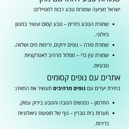
ישראל מציעה שמורות טבע רבות למטיילים:
שמורת הטבע כיזרים – טבע קסום ועשיר במגוון
ביולוגי.
שמורת פורה – נופים ירוקים, זרימות מים ושלווה.
שמורת עין גדי – מסלול מרהיב לאטרקציות
טבעיות.
אתרים עם נופים קסומים
בחירת יעדים עם
נופים מרהיבים
תעשיר את החוויה:
החרמון – נפגשים הגובה והטבע בירוק עמוק.
מערות בית גוברין – נוף של תופעות גיאולוגיות
נדירות.