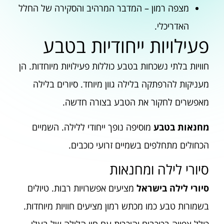
מצפה רמון – המדבר המרהיב והסקירה של החלל
האדריכלי.
פעילויות ייחודיות בטבע
חוויות בלתי נשכחות בטבע כוללות פעילויות מיוחדות. הן
מעניקות להרפתקה בלילה גוון מיוחד. סיורים בלילה
מאפשרים לחקור את הטבע בצורה חדשה.
מחנאות בטבע
מוסיפה נופך ייחודי ללילה. השמיים
הכחולים מתחלפים בשמיים זרועי כוכבים.
סיורי לילה ומחנאות
סיורי לילה בישראל
מציעים אפשרויות רבות. טיולים
בשמורות טבע כמו מכתש רמון מציעים חוויות מיוחדות.
כולל צפייה בכוכבים והיכרות עם חיי הלילה של בעלי