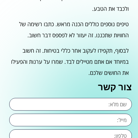
ולכבד את הטבע.
טיפים נוספים כוללים הכנה מראש. כתבו רשימה של
החוויות שתכננו. זה יעזור לא לפספס דבר חשוב.
לבסוף, תקפידו לעקוב אחר כללי בטיחות. זה חשוב
במיוחד אם אתם מטיילים לבד. שמרו על ערנות והפעילו
את החושים שלכם.
צור קשר