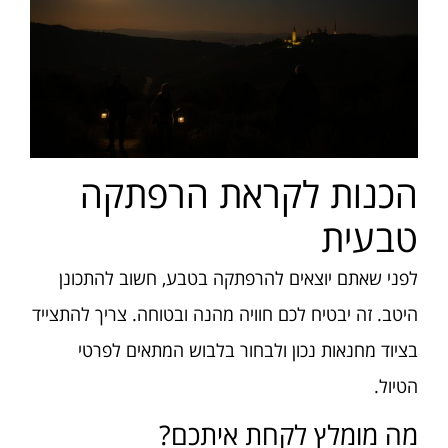
הכנות לקראת הרפתקה
טבעית
לפני שאתם יוצאים להרפתקה בטבע, חשוב להתכונן
היטב. זה יבטיח לכם חוויה מהנה ובטוחה. צריך להתצייד
בציוד מחנאות נכון ולבחור בלבוש המתאים לפרטי
הטיול.
מה מומלץ לקחת איתכם?