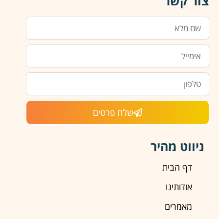
צור קשר
שלח פרטים
ניווט מהיר
דף הבית
אודותינו
מאמרים