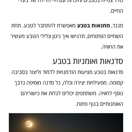
החיים.
מנגד,
מחנאות בטבע
מאפשרת להתחבר לטבע. תחת
השמיים הפתוחים, תרגישו איך ניגון צלילי הטבע מעשיר
את החוויה.
סדנאות ואומניות בטבע
סדנאות בטבע מציעות הזדמנויות ללמוד וליצור בסביבה
קסומה. מפעילויות יצירה וכלה, כל סדנה מוסיפה נדבך
נוסף לחוויה. משתתפים יכולים לגלות את כישוריהם
האומנותיים בנוף פתוח.