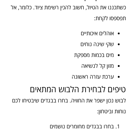
כשתכננו את הטיול, חשוב להכין רשימת ציוד. כלומר, אל
תפספסו לקחת:
אוהלים איכותיים
שקי שינה נוחים
מים בכמות מספקת
מזון קל לנשיאה
ערכת עזרה ראשונה
טיפים לבחירת הלבוש המתאים
לבוש נכון ישפר את החוויה. בחרו בבגדים שיבטיחו לכם
נוחות וביטחון:
בחרו בבגדים מחומרים נושמים