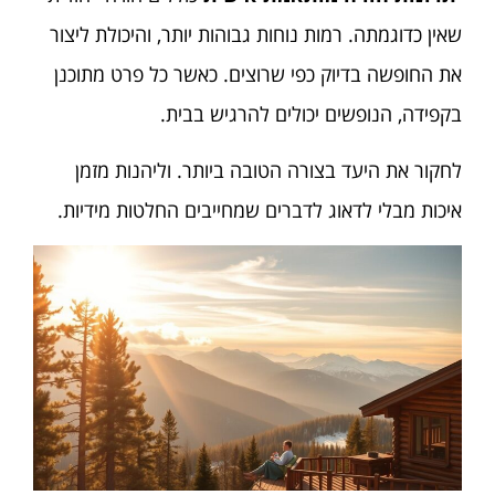
שאין כדוגמתה. רמות נוחות גבוהות יותר, והיכולת ליצור
את החופשה בדיוק כפי שרוצים. כאשר כל פרט מתוכנן
בקפידה, הנופשים יכולים להרגיש בבית.
לחקור את היעד בצורה הטובה ביותר. וליהנות מזמן
איכות מבלי לדאוג לדברים שמחייבים החלטות מידיות.