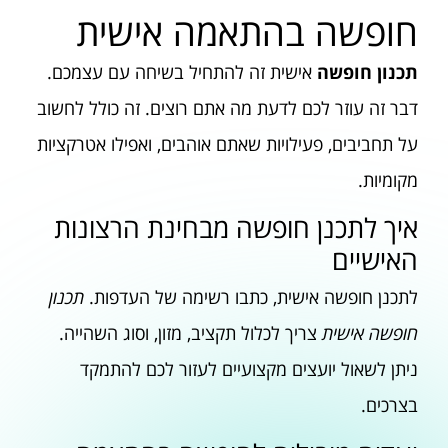
חופשה בהתאמה אישית
תכנון חופשה
אישית זה להתחיל בשיחה עם עצמכם.
דבר זה עוזר לכם לדעת מה אתם רוצים. זה כולל לחשוב
על תחביבים, פעילויות שאתם אוהבים, ואפילו אטרקציות
מקומיות.
איך לתכנן חופשה מבחינת הרצונות
האישיים
לתכנן חופשה אישית, כתבו רשימה של העדפות.
תכנון
חופשה אישית
צריך לכלול תקציב, מזון, וסוג השהייה.
ניתן לשאול יועצים מקצועיים לעזור לכם להתמקד
בצרכים.