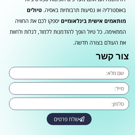
באוסטרליה או נסיעות תרבותיות באסיה.
טיולים
מותאמים אישית בינלאומיים
יספקו לכם את החוויה
המתאימה. כל טיול הופך להזדמנות ללמוד, לגלות ולחוות
את העולם בצורה חדשה.
צור קשר
שלח פרטים