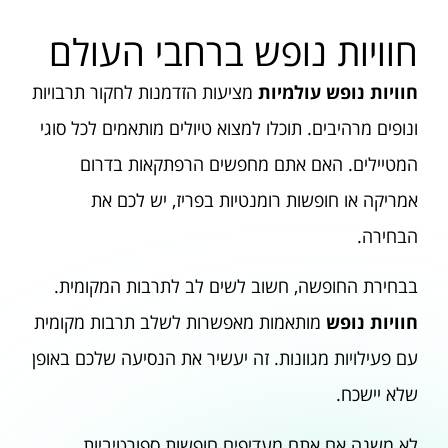
חוויות נופש ברחבי העולם
חוויות נופש עולמיות
מציעות הזדמנות לחקור תרבויות
ונופים מרהיבים. תוכלו למצוא טיולים מותאמים לכל סוגי
המטיילים. האם אתם מחפשים הרפתקאות בדרום
אמריקה או חופשות רומנטיות בפריז, יש לכם את
הבחירה.
בבחירת החופשה, חשוב לשים לב לתרבות המקומית.
חוויות נופש
מותאמות מאפשרות לשלב תרבות מקומית
עם פעילויות מגוונות. זה יעשיר את הנסיעה שלכם באופן
שלא יישכח.
לא משנה אם אתם מעדיפים חופשות ספורטיביות