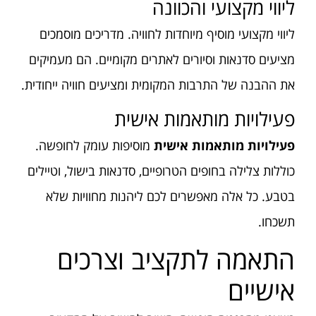
ליווי מקצועי והכוונה
ליווי מקצועי מוסיף מיוחדות לחוויה. מדריכים מוסמכים
מציעים סדנאות וסיורים לאתרים מקומיים. הם מעמיקים
את ההבנה של התרבות המקומית ומציעים חוויה ייחודית.
פעילויות מותאמות אישית
פעילויות מותאמות אישית
מוסיפות עומק לחופשה.
כוללות צלילה בחופים הטרופיים, סדנאות בישול, וטיילים
בטבע. כל אלה מאפשרים לכם ליהנות מחוויות שלא
תשכחו.
התאמה לתקציב וצרכים
אישיים