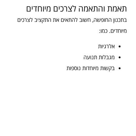
תאמת והתאמה לצרכים מיוחדים
בתכנון החופשה, חשוב להתאים את התקציב לצרכים
מיוחדים. כמו:
אלרגיות
מגבלות תנועה
בקשות מיוחדות נוספות