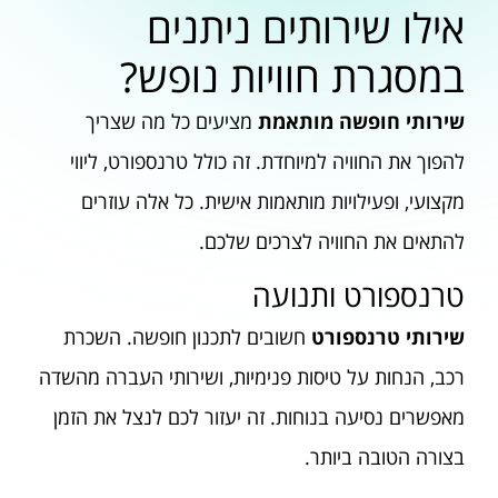
אילו שירותים ניתנים
במסגרת חוויות נופש?
שירותי חופשה מותאמת
מציעים כל מה שצריך
להפוך את החוויה למיוחדת. זה כולל טרנספורט, ליווי
מקצועי, ופעילויות מותאמות אישית. כל אלה עוזרים
להתאים את החוויה לצרכים שלכם.
טרנספורט ותנועה
שירותי טרנספורט
חשובים לתכנון חופשה. השכרת
רכב, הנחות על טיסות פנימיות, ושירותי העברה מהשדה
מאפשרים נסיעה בנוחות. זה יעזור לכם לנצל את הזמן
בצורה הטובה ביותר.