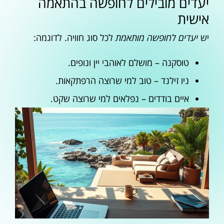
יעדים מובילים לחופשה בהתאמה
אישית
יש
יעדים לחופשה מותאמת
לכל סוג חוויה. לדוגמה:
טוסקנה – מושלם לאוהבי יין ונופים.
ניו זילנד – טוב למי שרוצה הרפתקאות.
איים בודדים – נפלאים למי שרוצה שקט.