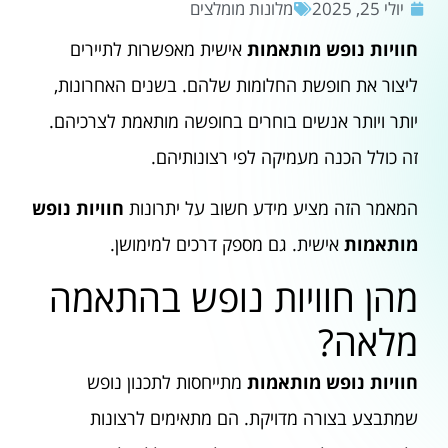
יולי 25, 2025
מלונות מומלצים
חוויות נופש מותאמות
אישית מאפשרות לתיירים
ליצור את חופשת החלומות שלהם. בשנים האחרונות,
יותר ויותר אנשים בוחרים בחופשה מותאמת לצרכיהם.
זה כולל הכנה מעמיקה לפי רצונותיהם.
המאמר הזה מציע מידע חשוב על יתרונות
חוויות נופש
מותאמות
אישית. גם מספק דרכים למימושן.
מהן חוויות נופש בהתאמה
מלאה?
חוויות נופש מותאמות
מתייחסות לתכנון נופש
שמתבצע בצורה מדויקת. הם מתאימים לרצונות