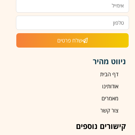
שלח פרטים
ניווט מהיר
דף הבית
אודותינו
מאמרים
צור קשר
קישורים נוספים