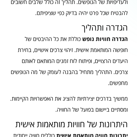
ולעדיפויות של הנופשים. תהליך זה כולל שלבים חשובים
להבטיח שכל פרט יהיה בדיוק כפי שציפיתם.
הגדרה ותהליך
הגדרה חוויות נופש
כוללת את כל ההיבטים של
חופשה המותאמת אישית. זיהוי צרכים אישיים, בחירת
היעדים הרצויים, ופיתוח לוח זמנים המותאם לאותם
צרכים. התהליך מתחיל בהבנה לעומק של מה הנופשים
מחפשים.
ממשיך בדרכים יצירתיות להציג את האפשרויות הקיימות.
ומסתיים ביישום בפועל של החוויה.
היתרונות של חוויות מותאמות אישית
יתרונות חוויה מותאמת אישית
כוללים חוויה ייחודית