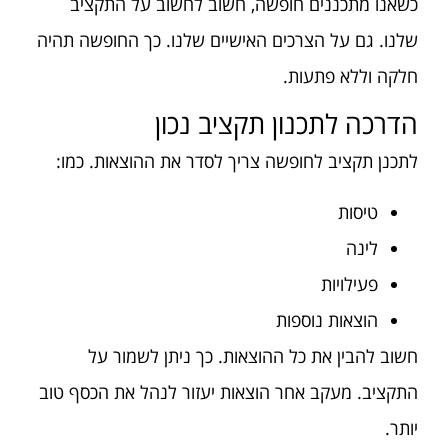
כשאנו מתכננים חופשה, חשוב לחשוב על התקציב
שלנו. גם על הצרכים האישיים שלנו. כך החופשה תהיה
חלקה וללא פתעות.
הדרכה לתכנון תקציב נכון
לתכנן תקציב לחופשה צריך לסדר את ההוצאות. כמו:
טיסות
לינה
פעילויות
הוצאות נוספות
חשוב להבין את כל ההוצאות. כך ניתן לשמור על
התקציב. מעקב אחר הוצאות יעזור לנהל את הכסף טוב
יותר.