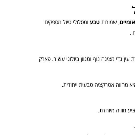
ומיים
, שמורות
טבע
ומסלולי טיול מספקים
ו.
ין גדי מציגה נוף ומגוון ביולוגי עשיר. פארק
א מהווה אטרקציה טבעית ייחודית.
ע חוויה מיוחדת.