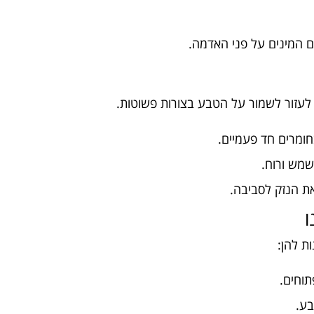
ום המינים על פני האדמה.
ם לעזור לשמור על הטבע בצורות פשוטות.
חומרים חד פעמיים.
מש ורוח.
ת הנזק לסביבה.
ו
ת להן:
תוחים.
בע.