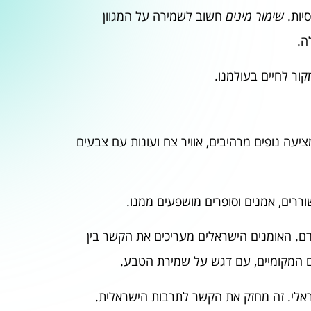
סיות.
שימור מינים
חשוב לשמירה על המגוון
ה.
קור לחיים בעולמנו.
עה נופים מרהיבים, אוויר צח ועונות עם צבעים
רים, אמנים וסופרים מושפעים ממנו.
דם. האומנים הישראלים מעריכים את הקשר בין
ם המקומיים, עם דגש על שמירת הטבע.
שראלי. זה מחזק את הקשר לתרבות הישראלית.