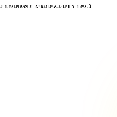
טיפוח אזורים טבעיים כמו יערות ושטחים פתוחים.