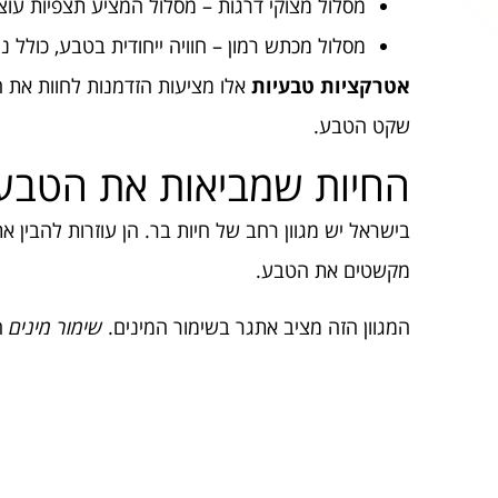
מסלול מצוקי דרגות – מסלול המציע תצפיות עוצ
מסלול מכתש רמון – חוויה ייחודית בטבע, כולל נ
אטרקציות טבעיות
אלו מציעות הזדמנות לחוות את
שקט הטבע.
החיות שמביאות את הטבע 
בישראל יש מגוון רחב של חיות בר. הן עוזרות להבין א
מקשטים את הטבע.
המגוון הזה מציב אתגר בשימור המינים.
שימור מינים
חש