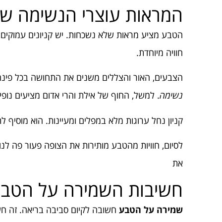
המראות עוצרי הנשימה ש
הטבע מציע מראות שלא נשכחות. יש קניונים עמוקים, 
חוויה מיוחדת.
הצבעים, האור והצללים משנים את התחושה בכל פינה
נשימה
. למשל, החוף של אילת והרי אדום מציעים נופי
קניון נחל ערוגות מלא במפלים ומעיינות. הוא מוסיף
לסיום, חוויות מהטבע מותירות את הצופה פעור פה לנ
את
חשיבות השמירה על הטב
שמירה על הטבע
חשובה לקיום סביבה בריאה. זה חש