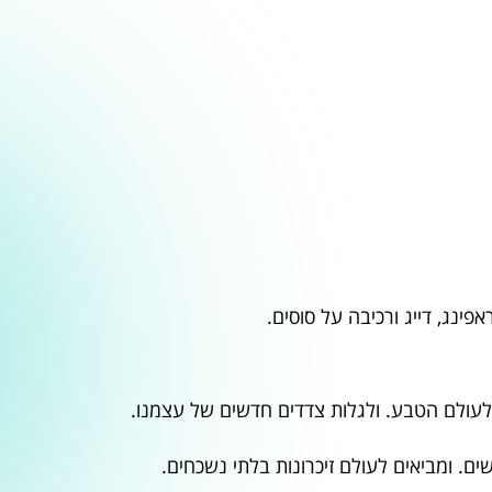
ראפינג, דייג ורכיבה על סוסים.
 לעולם הטבע. ולגלות צדדים חדשים של עצמנו.
ים. ומביאים לעולם זיכרונות בלתי נשכחים.