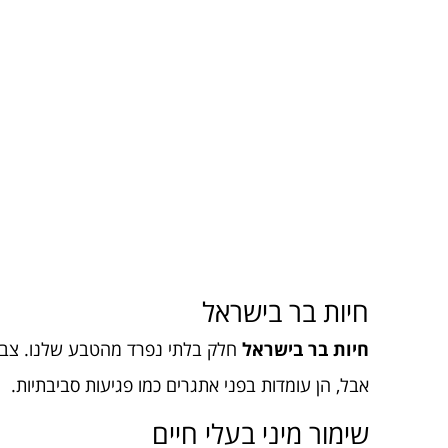
חיות בר בישראל
חיות בר בישראל
חלק בלתי נפרד מהטבע שלנו. צבי ה
אבל, הן עומדות בפני אתגרים כמו פגיעות סביבתיות.
שימור מיני בעלי חיים