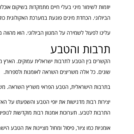
יוזמות לשימור מיני בעלי חיים מתמקדות בשיקום אוכלו
הביולוגי. הכחדת מינים פוגעת במערכת האקולוגית כול
עלינו לפעול לשמירה על המגוון הביולוגי. הוא מהווה מ
תרבות והטבע
הקשרים בין הטבע לתרבות ישראלית עמוקים. הארץ מצי
שונים. כל אלה משריצים השראה לאומנות ולספרות.
בתרבות הישראלית, הטבע הפראי משריץ השראה. משור
יצירות רבות מדגישות את יופי הטבע והשפעתו על הא
התרבות לטבע. תערוכות אמנות רבות מוקדשות לנופי
אומניות כמו ציור, פיסול ומחול מציינות את הטבע הי