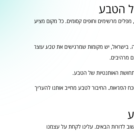
ל הטבע
מפלים מרשימים וחופים קסומים. כל מקום מציע
. בישראל, יש מקומות שמרגישים את
טבע עוצר
ם מרהיבים.
 לתחושת האותנטיות של הטבע.
וכח
המראות
. החיבור לטבע מחייב אותנו להעריך
ע
וב לדורות הבאים. עלינו לקחת על עצמנו