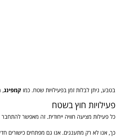
בטבע, ניתן לבלות זמן בפעילויות שטח. כמו
קמפינג
, 
פעילויות חוץ בשטח
כל פעילות מציעה חוויה ייחודית. זה מאפשר להתחבר
כך, אנו לא רק מתענגים. אנו גם מפתחים כישורים חדש