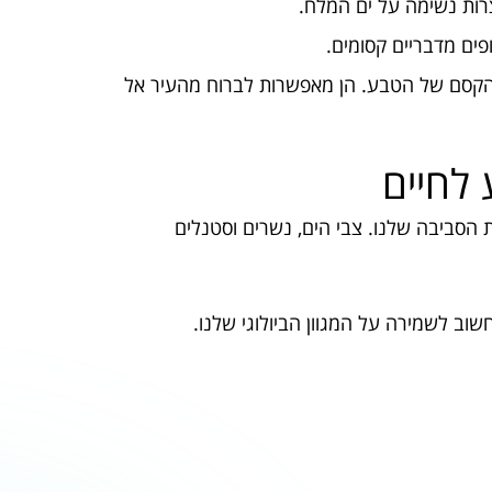
רות נשימה על ים המלח.
ופים מדבריים קסומים.
 הקסם של הטבע. הן מאפשרות לברוח מהעיר אל
לחיים
ת הסביבה שלנו. צבי הים, נשרים וסטנלים
וב לשמירה על המגוון הביולוגי שלנו.