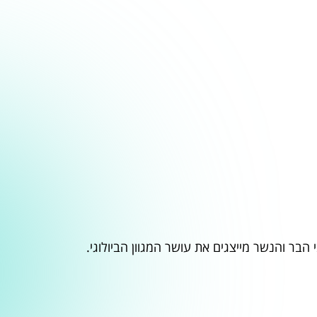
בר והנשר מייצגים את עושר המגוון הביולוגי.