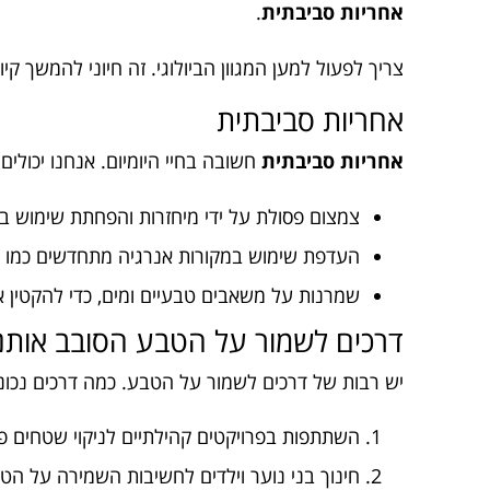
אחריות סביבתית
.
צריך לפעול למען המגוון הביולוגי. זה חיוני להמשך קי
אחריות סביבתית
אחריות סביבתית
חשובה בחיי היומיום. אנחנו יכולי
צמצום פסולת על ידי מיחזרות והפחתת שימוש ב
העדפת שימוש במקורות אנרגיה מתחדשים כמו ש
שמרנות על משאבים טבעיים ומים, כדי להקטין א
דרכים לשמור על הטבע הסובב אותנ
יש רבות של דרכים לשמור על הטבע. כמה דרכים נכונו
השתתפות בפרויקטים קהילתיים לניקוי שטחים פ
חינוך בני נוער וילדים לחשיבות השמירה על הט