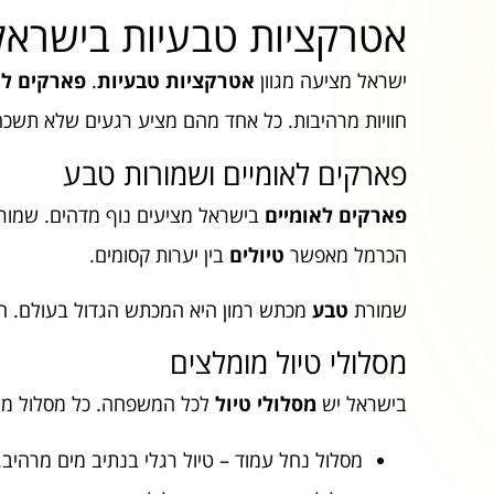
אטרקציות טבעיות בישראל
ישראל מציעה מגוון
אטרקציות טבעיות
.
פארקים לא
חוויות מרהיבות. כל אחד מהם מציע רגעים שלא תשכח
פארקים לאומיים ושמורות טבע
פארקים לאומיים
בישראל מציעים נוף מדהים. שמורת ע
הכרמל מאפשר
טיולים
בין יערות קסומים.
שמורת
טבע
מכתש רמון היא המכתש הגדול בעולם. הי
מסלולי טיול מומלצים
בישראל יש
מסלולי טיול
לכל המשפחה. כל מסלול מצי
מסלול נחל עמוד – טיול רגלי בנתיב מים מרהיב.