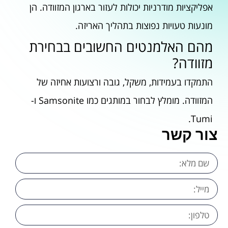
אפליקציות מודרניות יכולות לעזור בארגון המזוודה. הן
מונעות טעויות נפוצות בתהליך האריזה.
מהם האלמנטים החשובים בבחירת
מזוודה?
התמקדו בעמידות, משקל, גובה ורצועות אחיזה של
המזוודה. מומלץ לבחור במותגים כמו Samsonite ו-
Tumi.
צור קשר