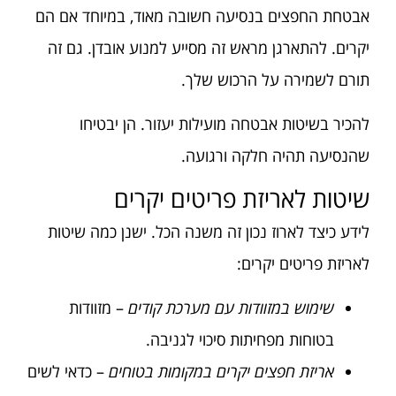
אבטחת החפצים בנסיעה חשובה מאוד, במיוחד אם הם
יקרים. להתארגן מראש זה מסייע למנוע אובדן. גם זה
תורם לשמירה על הרכוש שלך.
להכיר בשיטות אבטחה מועילות יעזור. הן יבטיחו
שהנסיעה תהיה חלקה ורגועה.
שיטות לאריזת פריטים יקרים
לידע כיצד לארוז נכון זה משנה הכל. ישנן כמה שיטות
לאריזת פריטים יקרים:
שימוש במזוודות עם מערכת קודים
– מזוודות
בטוחות מפחיתות סיכוי לגניבה.
אריזת חפצים יקרים במקומות בטוחים
– כדאי לשים