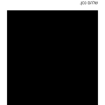
שלהם נכון.