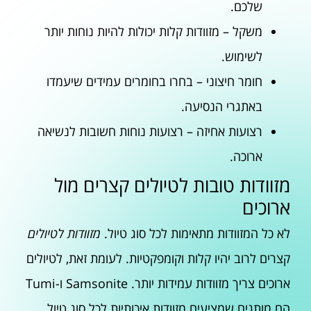
שלכם.
משקל – מזוודות קלות יכולות להיות נוחות יותר
לשימוש.
חומר חיצוני – בחרו בחומרים עמידים שיעמדו
באתגרי הנסיעה.
רצועות אחיזה – רצועות נוחות חשובות לנשיאה
ארוכה.
מזוודות טובות לטיולים קצרים מול
ארוכים
לא כל המזוודות מתאימות לכל סוג טיול.
מזוודות לטיולים
קצרים לרוב יהיו קלות וקומפקטיות. לעומת זאת, לטיולים
ארוכים צריך מזוודות עמידות יותר. Samsonite ו-Tumi
הם מותגים שמציעים מזוודות איכותיות לכל סוג טיול.