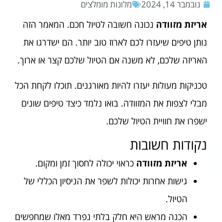
נובמבר 14, 2024
מלונות מומלצים
אריזת מזוודה
נכונה חשובה לטיול חכם. המאמר הזה
נותן טיפים שיעזרו לכם לארוז טוב יותר. הם ישדרגו את
האריזה שלכם, לא משנה אם הטיול שלכם קצר או ארוך.
טכניקות מעולות יעזרו להיות מאורגנים. תוכלו לקחת הכל
מבלי לצפות את המזוודה. בואו נלמד כיצד טיפים שונים
ישפרו את חוויית הטיול שלכם.
נקודות חשובות
אריזת מזוודה
כראוי יכולה לחסוך זמן ומקום.
גישות אחרות יכולות לשפר את הניסיון הכללי של
הטיול.
הכנה מראש היא חלק בלתי נפרד מאלו שמחפשים