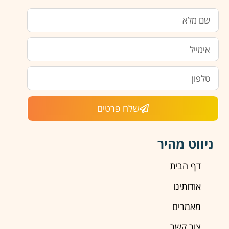
שלח פרטים
ניווט מהיר
דף הבית
אודותינו
מאמרים
צור קשר