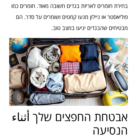
בחירת חומרים לאריזת בגדים חשובה מאוד. חומרים כמו
פוליאסטר או ניילון מנעו קמטים ושומרים על סדר. הם
מבטיחים שהבגדים יגיעו במצב טוב.
אבטחת החפצים שלך أثناء
הנסיעה