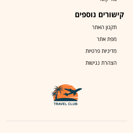
קישורים נוספים
תקנון האתר
מפת אתר
מדיניות פרטיות
הצהרת נגישות