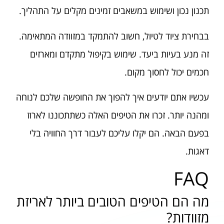
תכנון נכון ושימוש במשאבים זמינים מקלים על התהליך.
בבחירת ציוד לטיול, חשוב להתמקד במזוודה המתאימה.
זה מנע בעיות ביעד. שימוש בקיפול מתקדם ומארזים
חכמים יכול לחסוך מקום.
עכשיו אתם יודעים איך להפוך את החופשה שלכם לנוחה
ומהנה יותר. זכרו את הטיפים האלה כשתתכוננו לארוז
בפעם הבאה. הם יקלו עליכם לעבור דרך החוויה בלי
דאגות.
FAQ
מה הם הטיפים הטובים ביותר לאריזת
מזוודות?