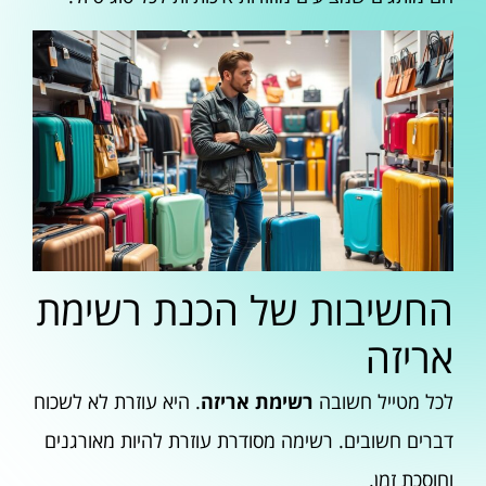
החשיבות של הכנת רשימת
אריזה
לכל מטייל חשובה
רשימת אריזה
. היא עוזרת לא לשכוח
דברים חשובים. רשימה מסודרת עוזרת להיות מאורגנים
וחוסכת זמן.