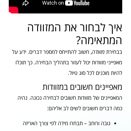
איך לבחור את המזוודה
המתאימה?
בבחירת
מזוודה
, חשוב להתייחס למספר דברים. ידע על
מאפייני מזוודות יכול לעזור בתהליך הבחירה. כך תוכלו
להיות מוכנים לכל סוג טיול.
מאפיינים חשובים במזוודות
המאפיינים של מזוודות חשובים לבחירה נכונה. נהיה
כמה דברים חשובים לשים לב אליהם:
גובה ורוחב – תבחרו מידה לפי צורך האריזה