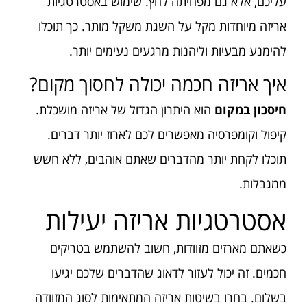
עליכם, אלא גם מפחיתה לחץ. שימוש באסטרטגיות
אריזה מיוחדות מקל על השגת משקל מותר. כך תוכלו
להימנע מבעיות וליהנות מרגעים נעימים יותר.
איך אריזה חכמה יכולה לחסוך מקום?
חיסכון במקום
הוא היתרון הגדול של אריזה מושכלת.
קיפול וקומפרסיה מאפשרים לכם לארוז יותר דברים.
תוכלו לקחת יותר מהדברים שאתם אוהבים, ללא חשש
ממגבלות.
אסטרטגיות אריזה יעילות
כשאתם מארזים מזוודות, חשוב להשתמש בטריקים
חכמים. זה יכול לעזור לדאוג שהדברים שלכם יגיעו
בשלום. בחרו בשיטות אריזה המתאימות לסוג המזוודה