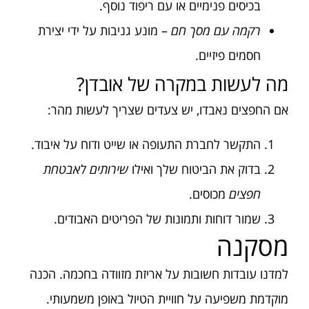
בכיסים פנימיים או עם ריפוד נוסף.
רקמה עם מסך חם
– מונע גניבות על ידי יצירת
חסמים פיזיים.
מה לעשות במקרה של אובדן?
אם החפצים נאבדו, יש צעדים שצריך לעשות מהר:
התקשר לחברת התעופה או שייט ודוח על איבוד.
בדוק את הביטוח שלך ואילו
שירותים לאבטחת
חפצים
מכוסים.
שמור דוחות ותמונות של הפריטים האבודים.
מסקנה
למדנו עובדות חשובות על אריזת מזוודה בחכמה. הכנה
מוקדמת משפיעה על חוויית הטיול באופן משמעותי.