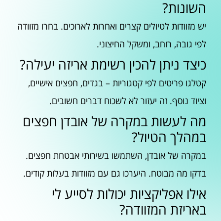
השונות?
יש מזוודות לטיולים קצרים ואחרות לארוכים. בחרו מזוודה
לפי גובה, רוחב, ומשקל החיצוני.
כיצד ניתן להכין רשימת אריזה יעילה?
קטלגו פריטים לפי קטגוריות – בגדים, חפצים אישיים,
וציוד נוסף. זה יעזור לא לשכוח דברים חשובים.
מה לעשות במקרה של אובדן חפצים
במהלך הטיול?
במקרה של אובדן, השתמשו בשירותי אבטחת חפצים.
בדקו מה מבוטח. היערכו גם עם מזוודות בעלות קודים.
אילו אפליקציות יכולות לסייע לי
באריזת המזוודה?