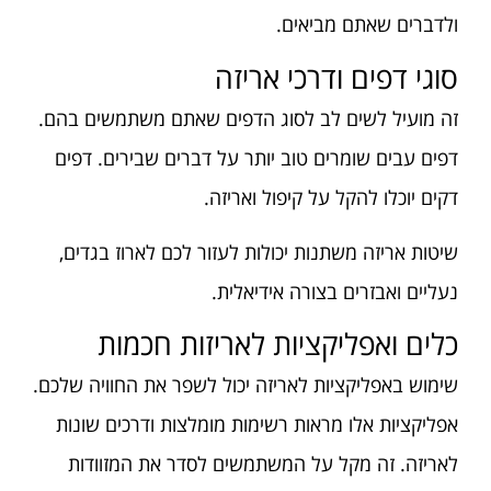
ולדברים שאתם מביאים.
סוגי דפים ודרכי אריזה
זה מועיל לשים לב לסוג הדפים שאתם משתמשים בהם.
דפים עבים שומרים טוב יותר על דברים שבירים. דפים
דקים יוכלו להקל על קיפול ואריזה.
שיטות אריזה משתנות יכולות לעזור לכם לארוז בגדים,
נעליים ואבזרים בצורה אידיאלית.
כלים ואפליקציות לאריזות חכמות
שימוש באפליקציות לאריזה יכול לשפר את החוויה שלכם.
אפליקציות אלו מראות רשימות מומלצות ודרכים שונות
לאריזה. זה מקל על המשתמשים לסדר את המזוודות