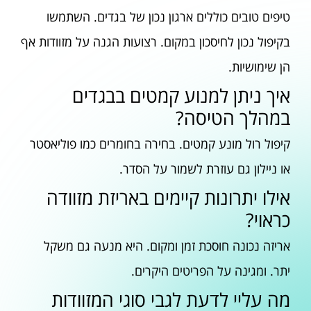
טיפים טובים כוללים ארגון נכון של בגדים. השתמשו
בקיפול נכון לחיסכון במקום. רצועות הגנה על מזוודות אף
הן שימושיות.
איך ניתן למנוע קמטים בבגדים
במהלך הטיסה?
קיפול רול מונע קמטים. בחירה בחומרים כמו פוליאסטר
או ניילון גם עוזרת לשמור על הסדר.
אילו יתרונות קיימים באריזת מזוודה
כראוי?
אריזה נכונה חוסכת זמן ומקום. היא מנעה גם משקל
יתר. ומגינה על הפריטים היקרים.
מה עליי לדעת לגבי סוגי המזוודות