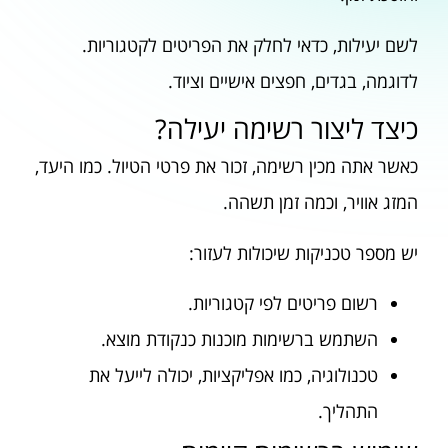
לשם יעילות, כדאי לחלק את הפריטים לקטגוריות.
לדוגמה, בגדים, חפצים אישיים וציוד.
כיצד ליצור רשימה יעילה?
כאשר אתה מכין רשימה, זכור את פרטי הטיול. כמו היעד,
המזג אוויר, וכמה זמן תשהה.
יש מספר טכניקות שיכולות לעזור:
רשום פריטים לפי קטגוריות.
השתמש ברשימות מוכנות כנקודת מוצא.
טכנולוגיה, כמו אפליקציות, יכולה לייעל את
התהליך.