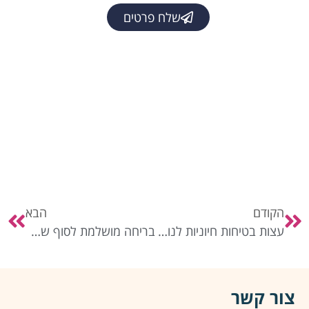
שלח פרטים
הקודם
הבא
עצות בטיחות חיוניות לנוסעים חכמים
בריחה מושלמת לסוף שבוע לחופשה מהירה
צור קשר