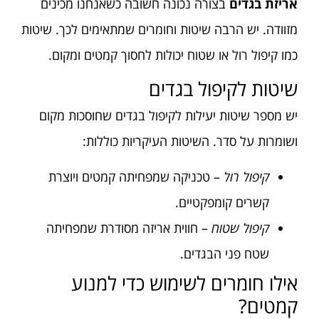
אריזת בגדים
בצורה נכונה חשובה כשאנחנו מכינים
מזוודה. יש הרבה שיטות וחומרים שמתאימים לכך. שיטות
כמו קיפול רול או שטוח יכולות לחסוך קמטים ומקום.
שיטות לקיפול בגדים
יש מספר שיטות יעילות לקיפול בגדים שחוסכות מקום
ושומרות על סדר. השיטות העיקריות כוללות:
קיפול רול
– טכניקה שמפחיתה קמטים ויוצרת
קשרים קומפקטיים.
קיפול שטוח
– חווית אריזה מסודרת שמפחיתה
שטח פני הבגדים.
אילו חומרים לשימוש כדי למנוע
קמטים?