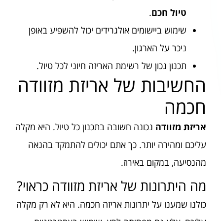
טיול חכם
.
שימוש ביישומים אולגרידים יכול להשפיע באופן
ניכר על הארגון.
תכנון נכון של רשימת האריזה חיוני לכל טיול.
החשיבות של אריזת מזוודה
חכמה
אריזת מזוודה
נכונה חשובה בתכנון כל טיול. היא מקלה
עליכם ומהירה יותר. כך אתם יכולים להתמקד בהנאה
מהנסיעה, במקום באירוז.
מה היתרונות של אריזת מזוודה כראוי?
כולנו שמענו על יתרונות אריזה חכמה. היא לא רק מקלה