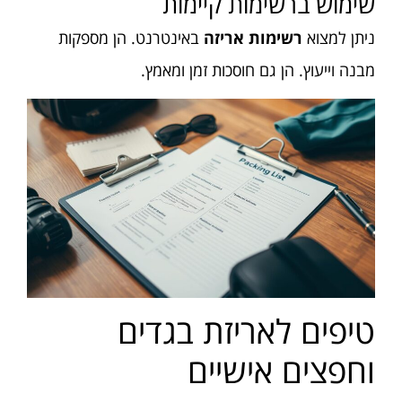
שימוש ברשימות קיימות
ניתן למצוא
רשימות אריזה
באינטרנט. הן מספקות
מבנה וייעוץ. הן גם חוסכות זמן ומאמץ.
טיפים לאריזת בגדים
וחפצים אישיים