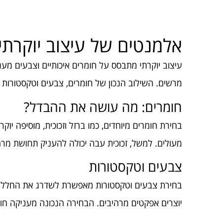
אלמנטים של עיצוב יוקרתי
עיצוב יוקרתי מתבסס על חומרים איכותיים וצבעים מעני
מרשים. השילוב הנכון של חומרים, צבעים וטקסטורות יו
חומרים: מה עושה את ההבדל?
בחירת חומרים מיוחדים, כמו ברזל וזכוכית, מוסיפה יוק
מעולים. למשל, זכוכית עבה יכולה להעניק תחושת מרח
צבעים וטקסטורות
בחירת צבעים וטקסטורות מאפשרת לשדרג את החלל. צב
יוצרים אפקטים מרהיבים. הבחירה הנכונה מעניקה חוו