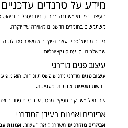
מידע על טרנדים עדכניים
העיצוב הפנימי משתנה מהר. גוונים ניטרליים וריהוט פונ
משתמשים בחומרים חדשניים לאווירה של יוקרה.
ריהוט מינימליסטי נעשה נפוץ. הוא משלב טכנולוגיה
שמשלבים יופי עם פונקציונליות.
עיצוב פנים מודרני
עיצוב פנים
מודרני מדגיש פשטות ונוחות. הוא מופיע ב
חדשות מוסיפות יצירתיות ומעניינות.
אור וחלל משחקים תפקיד מרכזי. אדריכלות פתוחה וצמח
אביזרים ואמנות בעידן המודרני
אביזרים מודרניים
משדרגים את העיצוב.
אמנות עכש