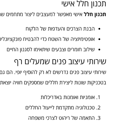
תכנון חלל אישי
תכנון חלל
אישי מאפשר למעצבים ליצור מתחמים שמש
הבנת הצרכים והעדפות של הלקוח
אופטימיזציה של השטח כדי להבטיח פונקציונליו
שילוב חומרים וצבעים שיתאימו לסגנון החיים
שירותי עיצוב פנים שמעלים רף
שירותי עיצוב פנים נדרשים לא רק להוסיף יופי. הם ג
בטכניקות שונות ליצירת חללים שמספקים חוויה יוצאת ד
אומניות ואומנות באדריכלות
טכנולוגיה מתקדמת לייעול החללים
התאמה של ריהוט לצרכי משפחה