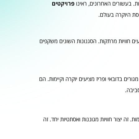
ות. בעשורים האחרונים, ראינו
פרויקטים
ת היוקרה בעולם.
עים חוויות מרתקות. הסגנונות השונים משקפים
גורים בדובאי ופריז מציעים יוקרה וקיימות. הם
ביבה.
. זה יצור חוויות מגוננות ואסתטיות יחד. זה