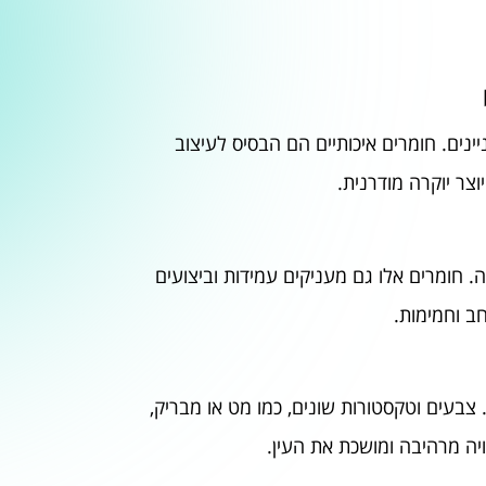
ינים. חומרים איכותיים הם הבסיס לעיצוב
צר יוקרה מודרנית.
רה. חומרים אלו גם מעניקים עמידות וביצועים
ב וחמימות.
עים וטקסטורות שונים, כמו מט או מבריק,
יה מרהיבה ומושכת את העין.