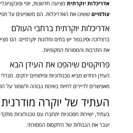
אדריכלות יוקרתית
מציעה חדשנות, יופי ופונקציונלי
עולמיים
ששינו את האדריכלות. הם משפיעים על תפיס
אדריכלות יוקרתית ברחבי העולם
ברצלונה וסינגפור יש בתים ומלונות יוקרתיים. הם מצי
את התרבות והמסורות המקומיות.
פרויקטים שיהפכו את העידן הבא
העידן החדש מביא טכנולוגיות ופיתוחים ירוקים. מגדלי מ
מאפשרים לדיירים לחיות באיכות גבוהה ולשמור על הס
העתיד של יוקרה מודרנית
בעתיד, ישירות חסכוניות יתחברו עם טכנולוגיות מתקדמות
יעבר את הגבולות של הלוקסוס המסורתי.