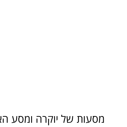
מסעות של יוקרה ומסע הא