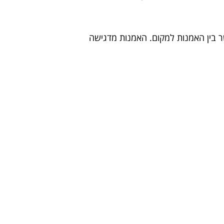
שר בין האמנות למקום. האמנות מדגישה