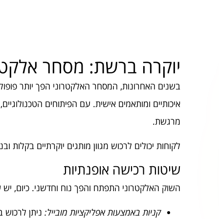
יוקרה ברשת: מסחר אלקטרו
בשנים האחרונות, המסחר האלקטרוני הפך יותר פופולרי
איכותיים ומותאמים אישית. עם הפיתוחים הטכנולוגיים,
מרגשת.
לקוחות יכולים לרכוש מגוון מותגים יוקרתיים בקלות ובנו
שיטות רכישה אופנתיות
השוק האלקטרוני התפתח והפך נוח וחדשני. כיום, יש
ש
קניות באמצעות אפליקציות מובייל:
ניתן לרכוש ב