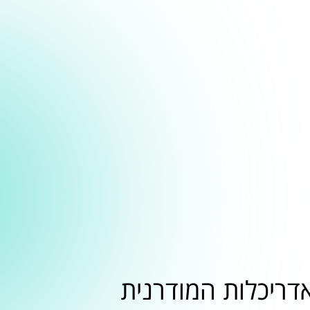
דריכלות המודרנית