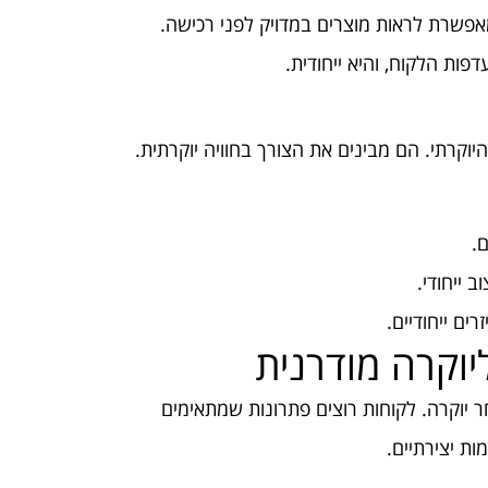
מאפשרת לראות מוצרים במדויק לפני רכישה.
פות הלקוח, והיא ייחודית.
וקרתי. הם מבינים את הצורך בחוויה יוקרתית.
.
 ייחודי.
ים ייחודיים.
יוקרה מודרנית
יוקרה. לקוחות רוצים פתרונות שמתאימים
ת יצירתיים.