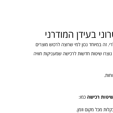
ני בעידן המודרני
. זה במיוחד נכון למי שרוצה לרכוש מוצרים
 נוצרו שיטות חדשות לרכישה שמעניקות חוויה
חות.
יטות רכישה
כמו:
קלות מכל מקום וזמן.