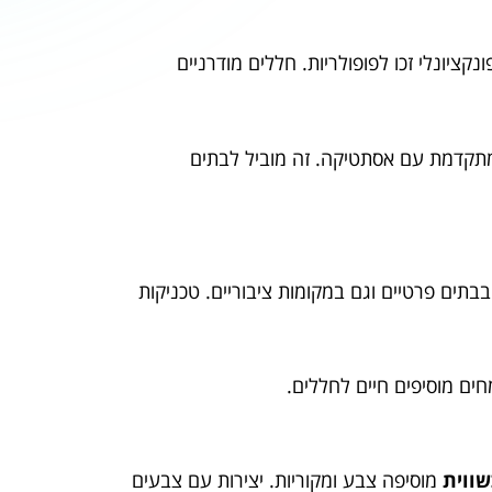
קציונלי זכו לפופולריות. חללים מודרניים
 מתקדמת עם אסתטיקה. זה מוביל לבתים
בתים פרטיים וגם במקומות ציבוריים. טכניקות
ים מוסיפים חיים לחללים.
ווית
מוסיפה צבע ומקוריות. יצירות עם צבעים