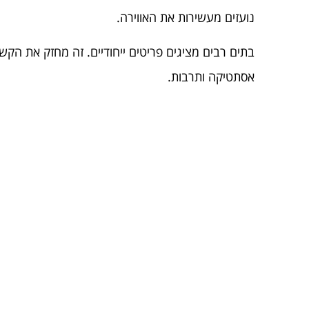
נועזים מעשירות את האווירה.
בתים רבים מציגים פריטים ייחודיים. זה מחזק את הק
אסתטיקה ותרבות.