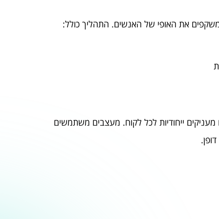
קפים את האופי של האנשים. התהליך כולל:
ת
ם מעניקים ייחודיות לכל לקוח. מעצבים משתמשים
ופן.