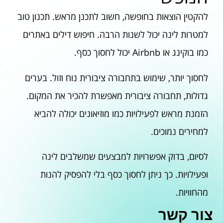
להקטין הוצאות בחופשה, חשוב לתכנן מראש. תכנון טוב
למטרות לינה יכול לשנות הרבה. חיפוש דילים באתרים
כמו בוקינג או Airbnb יכול לחסוך כסף.
לחסוך יותר, שימוש בתחבורה ציבורית נוח וזול. בערים
גדולות, תחבורה ציבורית מאפשרת להכיר את המקום.
הזמנת מראש לפעילויות כמו מוזיאונים יכולה להביא
למחירים נמוכים.
לסיום, בדוק אפשרויות למבצעים שמשלבים לינה
ופעילויות. כך ניתן לחסוך כסף בלי להפסיק להנות
מהחוויות.
צור קשר