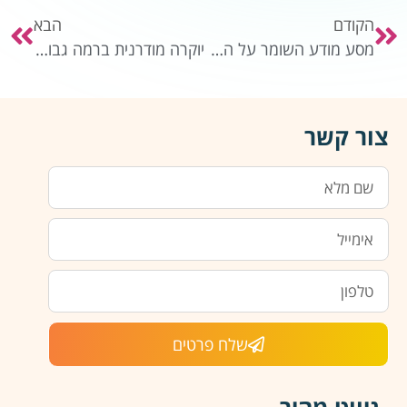
הקודם
הבא
מסע מודע השומר על הסביבה
יוקרה מודרנית ברמה גבוהה
צור קשר
שלח פרטים