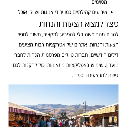
מסוימים
אירועים קהילתיים כמו ירידי אמנות ושווקי אוכל
כיצד למצוא הצעות והנחות
להנות מהחופשה בלי להפריע לתקציב, חשוב לחפש
הצעות והנחות. אתרים של אטרקציות רבות מציעים
דילים חודשיים. חברות טיולים מפרסמות הנחות לחברי
מועדון. שימוש באפליקציות מתאימות יכול להקנות לכם
גישה למבצעים נוספים.