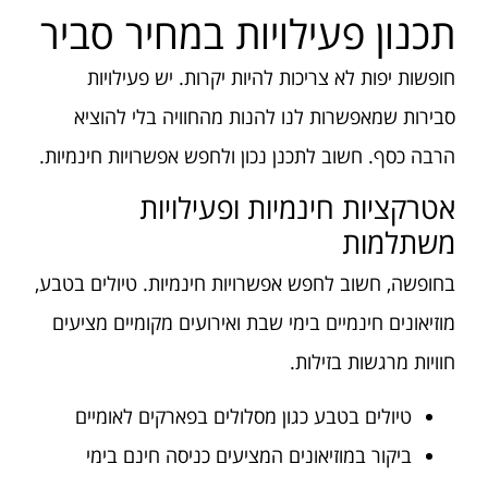
תכנון פעילויות במחיר סביר
חופשות יפות לא צריכות להיות יקרות. יש פעילויות
סבירות שמאפשרות לנו להנות מהחוויה בלי להוציא
הרבה כסף. חשוב לתכנן נכון ולחפש אפשרויות חינמיות.
אטרקציות חינמיות ופעילויות
משתלמות
בחופשה, חשוב לחפש אפשרויות חינמיות. טיולים בטבע,
מוזיאונים חינמיים בימי שבת ואירועים מקומיים מציעים
חוויות מרגשות בזילות.
טיולים בטבע כגון מסלולים בפארקים לאומיים
ביקור במוזיאונים המציעים כניסה חינם בימי