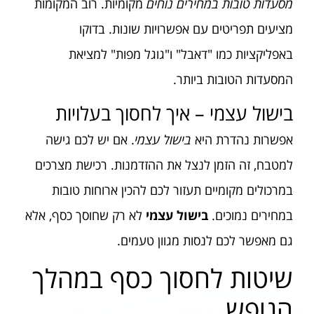
מסעדות טובות במחירים נוחים
מקומיות. רוב המקומות
מציעים תפריטים עם אפשרויות שונות. בדוקו
באפליקציות כמו "דאבל" ו"גוגל מפות" למציאת
המסעדות הטובות ביותר.
בישול עצמי – איך לחסוך בעלויות
אפשרות נהדרת היא
בישול עצמי
. אם יש לכם גישה
למטבח, זה הזמן לנצל את ההזדמנות. רכישת מצרכים
במרכולים מקומיים תעזור לכם להכין ארוחות טובות
במחירים נמוכים.
בישול עצמי
לא רק שחוסך כסף, אלא
גם מאפשר לכם לנסות מגוון טעמים.
שיטות לחסוך כסף במהלך
הנופש