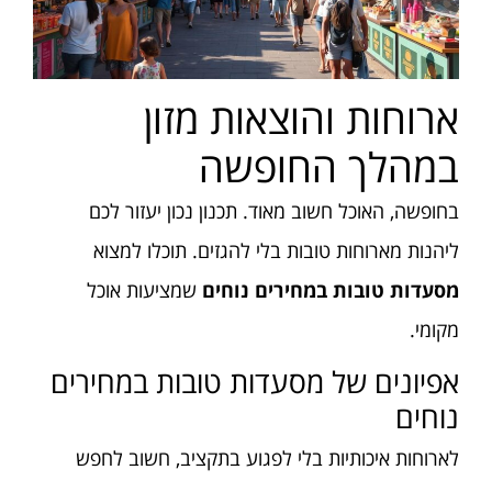
ארוחות והוצאות מזון
במהלך החופשה
בחופשה, האוכל חשוב מאוד. תכנון נכון יעזור לכם
ליהנות מארוחות טובות בלי להגזים. תוכלו למצוא
מסעדות טובות במחירים נוחים
שמציעות אוכל
מקומי.
אפיונים של מסעדות טובות במחירים
נוחים
לארוחות איכותיות בלי לפגוע בתקציב, חשוב לחפש