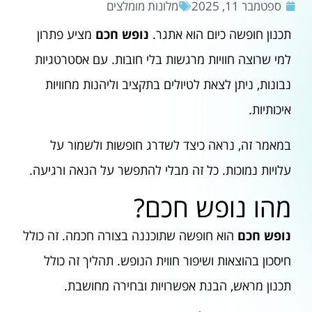
ספטמבר 11, 2025
מלונות מומלצים
תכנון חופשה כיום הוא אתגר.
נופש חכם
מציע פתרון
למי שרוצה חוויות מרגשות בלי חובות. עם אסטרטגיות
נבונות, ניתן לצאת לטיולים בתקציב וליהנות מחוויות
איכותיות.
במאמר זה, נראה כיצד לשדרג חופשות ולשמור על
עלויות נמוכות. כל זה מבלי להתפשר על הנאה ורגיעה.
מהו נופש חכם?
נופש חכם
הוא חופשה שתוכננה בצורה חכמה. זה כולל
חיסכון בהוצאות ושיפור חווית הנופש. תהליך זה כולל
תכנון מראש, הבנת אפשרויות ובחירה מחושבת.