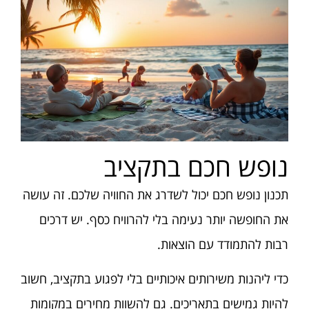
נופש חכם בתקציב
תכנון נופש חכם יכול לשדרג את החוויה שלכם. זה עושה
את החופשה יותר נעימה בלי להרוויח כסף. יש דרכים
רבות להתמודד עם הוצאות.
כדי ליהנות משירותים איכותיים בלי לפגוע בתקציב, חשוב
להיות גמישים בתאריכים. גם להשוות מחירים במקומות