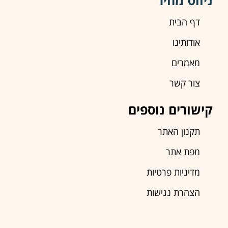
ניווט מהיר
דף הבית
אודותינו
מאמרים
צור קשר
קישורים נוספים
תקנון האתר
מפת אתר
מדיניות פרטיות
הצהרת נגישות