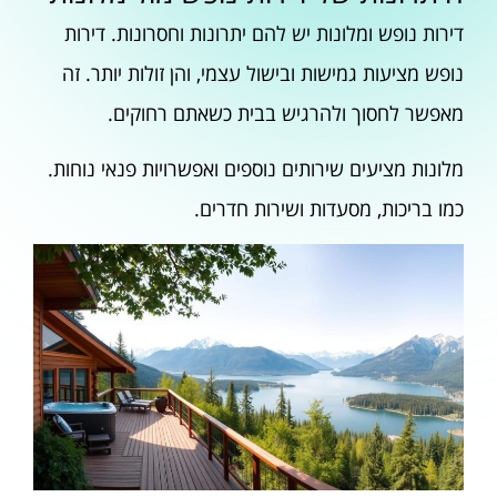
דירות נופש ומלונות יש להם יתרונות וחסרונות. דירות
נופש מציעות גמישות ובישול עצמי, והן זולות יותר. זה
מאפשר לחסוך ולהרגיש בבית כשאתם רחוקים.
מלונות מציעים שירותים נוספים ואפשרויות פנאי נוחות.
כמו בריכות, מסעדות ושירות חדרים.