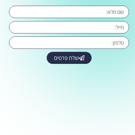
שלח פרטים