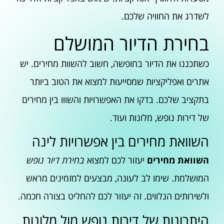
לשדרג את החוויה שלכם.
בחירת הדיור המושלם
כשתכננו את הדיור בחופשה, חשוב להשוות מחירים. יש
אתרים ואפליקציות שמסייעות למצוא את הטוב ביותר
בתקציב שלכם. בדקו את האפשרויות והשווו בין מחירים
של דירות נופש, מלונות ועוד.
השוואת מחירים בין אפשרויות לינה
השוואת מחירים
יעזור לכם למצוא
בחירת דיור נופש
המושלמת. שימו לב לעונה, מבצעים למזמינים מראש
ולשירותים הנלווים. זה יעזור לכם להחליט בצורה חכמה.
היתרונות של דירות נופש מול מלונות