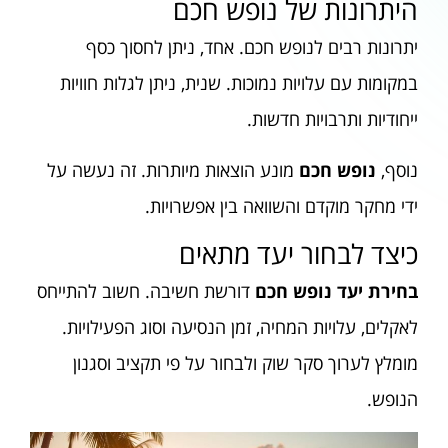
היתרונות של נופש חכם
יתרונות רבים לנופש חכם. אחד, ניתן לחסוך כסף
במקומות עם עלויות נמוכות. שנית, ניתן לגלות חוויות
ייחודיות ותרבויות חדשות.
נוסף,
נופש חכם
מונע הוצאות מיותרות. זה נעשה על
ידי מחקר מוקדם והשוואה בין אפשרויות.
כיצד לבחור יעד מתאים
בחירת יעד נופש חכם
דורשת חשיבה. חשוב להתייחס
לאקלים, עלויות המחיה, זמן הנסיעה וסוג הפעילויות.
מומלץ לערוך סקר שוק ולבחור על פי תקציב וסגנון
הנופש.