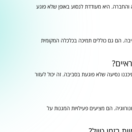
 והחברה. היא מעודדת לנסוע באופן שלא פוגע
יבה. הם גם כוללים תמיכה בכלכלה המקומית
איים?
כננו נסיעה שלא פוגעת בסביבה. זה יכול לעזור
נורווגיה. הם מציעים פעילויות המגנות על
ות בזמן טיול?