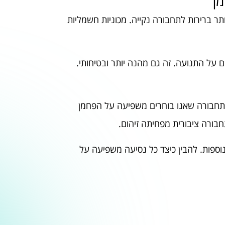
ן
ותר ברירות לתחבורה נקייה. מכוניות חשמליות
 על התנועה. זה גם מהנה יותר ובטיחותי.
ך תחבורה שאנו בוחרים משפיעה על הפחמן
חבורה ציבורית מפחיתה זיהום.
וספות. להבין כיצד כל נסיעה משפיעה על