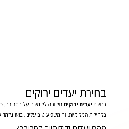
בחירת יעדים ירוקים
בחירת
יעדים ירוקים
חשובה לשמירה על הסביבה. כש
בקהילות המקומיות, זה משפיע טוב עלינו. בואו נלמד ע
מהם יעדים ידידותיים לסביבה?