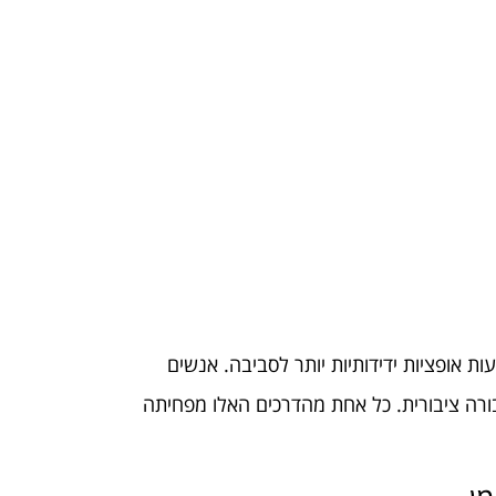
 אופציות ידידותיות יותר לסביבה. אנשים
ורה ציבורית. כל אחת מהדרכים האלו מפחיתה