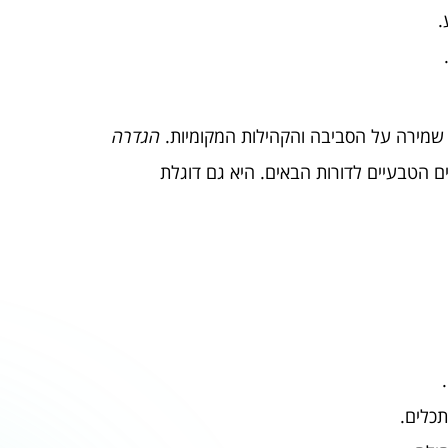
.
י שמירה על הסביבה והקהילות המקומיות.
הגדרה
טבעיים לדורות הבאים. היא גם דוגלת
תכלים.