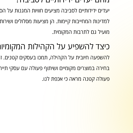
יעדים ידידותיים לסביבה מציעים חוויות המגנות על הסבי
למדינות המחייבות קיימות. הן מציעות מסלולים ושירות
מועיל גם לתרבות המקומית.
כיצד להשפיע על הקהילות המקומיו
להשפעה חיובית על הקהילה, תמכו בעסקים קטנים. זה
בחירה במוצרים מקומיים ושיתוף פעולה עם עסקי תיירו
פעולה קטנה מראה כי אכפת לנו.