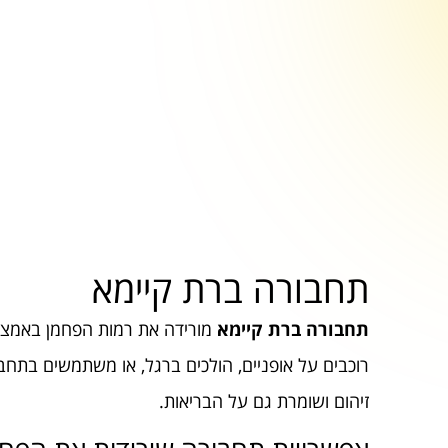
תחבורה ברת קיימא
תחבורה ברת קיימא
מורידה את רמות הפחמן באמצעות
רוכבים על אופניים, הולכים ברגל, או משתמשים בתחב
זיהום ושומרת גם על הבריאות.