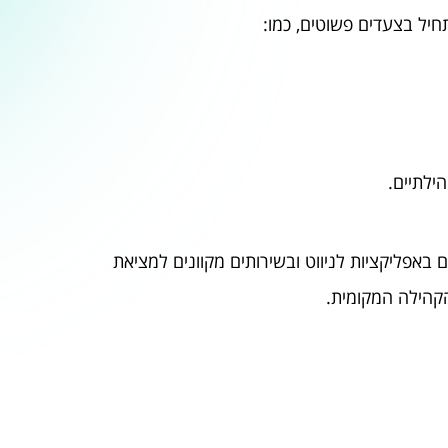
יל בצעדים פשוטים, כמו:
ילתיים.
 באפליקציות לניווט ובשירותים מקוונים למציאת
הקהילה המקומית.