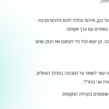
ילה.
ול נכון, תיירות עלולה לזהם ולהרוס סביבה
 באתרים עם ערך אקולוגי.
ה. וכן יעשו הכל כדי לצמצם את הנזק שהם
ה עוזר לשמור על הסביבה במהלך הטיולים.
ה אני בוחר?".
שתומכים בקהילה המקומית.