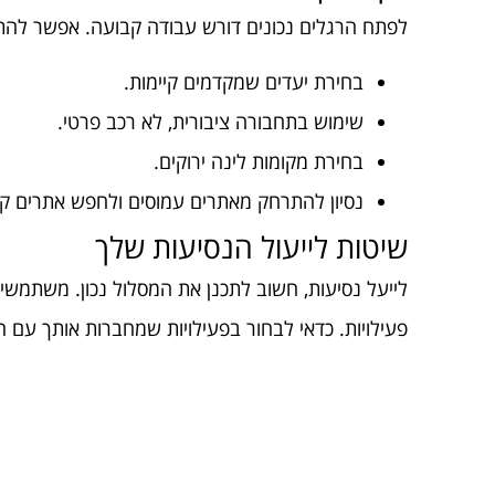
לפתח הרגלים נכונים דורש עבודה קבועה. אפשר להתח
בחירת יעדים שמקדמים קיימות.
שימוש בתחבורה ציבורית, לא רכב פרטי.
בחירת מקומות לינה ירוקים.
נסיון להתרחק מאתרים עמוסים ולחפש אתרים קה
שיטות לייעול הנסיעות שלך
לייעל נסיעות, חשוב לתכנן את המסלול נכון. משתמשים
פעילויות. כדאי לבחור בפעילויות שמחברות אותך עם 