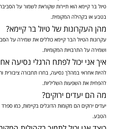
טיול בר קיימא הוא תיירות שקוראת לשמור על הסביבה
בטבע או בקהילה המקומית.
מהן העקרונות של טיול בר קיימא?
עקרונות הטיול הבר קיימא כוללים את שמירה על הסב
ושמירה על התרבויות המקומיות.
איך אני יכול לפתח הרגלי נסיעה אחר
להיות אחראי במהלך נסיעה, בחרו תחבורה ציבורית ותי
להפחית את השפעות השליליות.
מה הם יעדים ירוקים?
יעדים ירוקים הם מקומות הדוגלים בקיימות, כמו ספרד ו
הטבע.
כיצד אני יכול לתמוך בקהילות המקומי