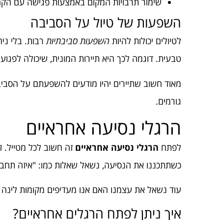
שימור תרבויות המקום באמצעות פגישה עם הקה
השפעות של טיול על הסביבה
לטיולים יכולות להיות
השפעות סביבתיות
רבות. בלי ניה
טבעית. דוגמה לכך היא תיירות המונית, שיכולה לפגוע
מאוד חשוב שתיירים יהיו מודעים להשפעתם על הסביב
גורמים.
הרגלי נסיעה אחראיים
לפתח
הרגלי נסיעה אחראיים
זה חשוב לכל מטייל. ז
כשתתכננו את הנסיעה, נשאל שאלות כמו: "איזה תחבור
עוד נשאל את עצמנו האם אנו מעדיפים מקומות לינה 
איך ניתן לפתח הרגלים אחראיים?