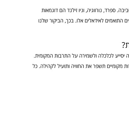
בה. ספרד, נורווגיה, וניו זילנד הם דוגמאות
ים התואמים לאידאלים אלו. בכך, הביקור שלנו
ת?
 יסייע לכלכלה ולשמירה על התרבות המקומית.
ת מקומיים תשפר את החוויה ותועיל לקהילה. כל