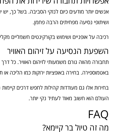
אפשרויות תחבורה שירידות את הפחמ
אנשים יותר מודעים כיום לנזקי הסביבה. בשל כך, יש י
ושיתופי נסיעה מפחיתים הרבה פחמן.
רכיבה על אופניים ושימוש בקורקינטים חשמליים מקלים
השפעת הנסיעה על זיהום האוויר
תחבורה מהווה גורם משמעותי לזיהום האוויר. כל דר
באטמוספירה. בחירה באופציות ירוקות כמו הליכה או ת
בחירות אלו גם מעודדות קהילות לחפש דרכים קיימות נ
העולם הוא חשוב מאוד לעתיד נקי יותר.
FAQ
מה זה טיול בר קיימא?