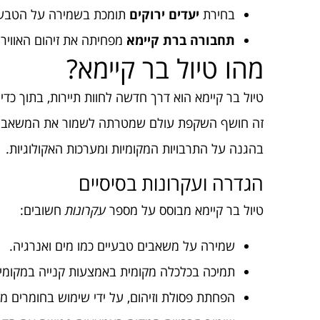
בחירת
יעדים ירוקים
תומכת בשמירה על הטבע
תחבורה ברת קיימא
מפחיתה את זיהום האוויר.
מהו טיול בר קיימא?
טיול בר קיימא הוא דרך חדשה לחוות תיירות, בתוך כד
זה חושף השקפת עולם שמטרתה לשמור את המשאבים ה
בהגנה על התרבויות המקומיות ומערכות האקולוגיות.
הגדרה ועקרונות בסיסיים
טיול בר קיימא מבוסס על מספר
עקרונות
חשובים:
שמירה על משאבים טבעיים כמו מים ואנרגיה.
תמיכה בכלכלה מקומית באמצעות קנייה במקומי.
הפחתת פסולת וזיהום, על ידי שימוש בחומרים מ