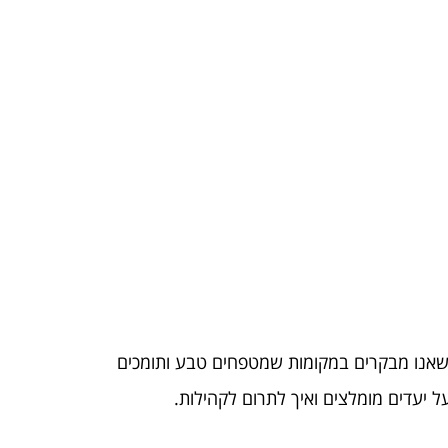
אנו מבקרים במקומות שמטפחים טבע ותומכים
ל יעדים מומלצים ואיך לתרום לקהילות.