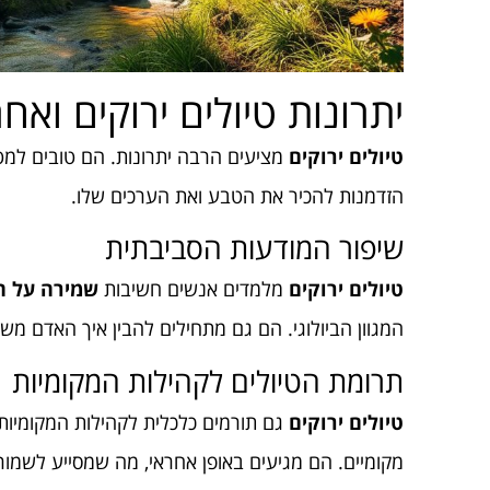
יתרונות טיולים ירוקים ואח
טיולים ירוקים
מציעים הרבה יתרונות. הם טובים למטי
הזדמנות להכיר את הטבע ואת הערכים שלו.
שיפור המודעות הסביבתית
טיולים ירוקים
מלמדים אנשים חשיבות
שמירה על ה
המגוון הביולוגי. הם גם מתחילים להבין איך האדם מ
תרומת הטיולים לקהילות המקומיות
טיולים ירוקים
גם תורמים כלכלית לקהילות המקומיות.
מקומיים. הם מגיעים באופן אחראי, מה שמסייע לשמו