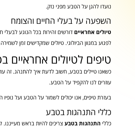
נועדו להגן על הטבע מפני נזק.
השפעה על בעלי החיים והצומח
טיולים אחראיים
דורשים זהירות בכל הנוגע לבעלי חי
לפגוע במגוון הביולוגי. טיולים שמקדישים זמן לשמי
טיפים לטיולים אחראיים ב
כשאנו טיילים בטבע, חשוב לדעת איך להתנהג. זה עו
עוזרים לנו להקפיד על הטבע.
בעזרת טיפים, אנו יכולים לשמור על הטבע ועל נופיו ה
כללי התנהגות בטבע
כללי
התנהגות בטבע
צריכים להיות בראש מעייננו. ל