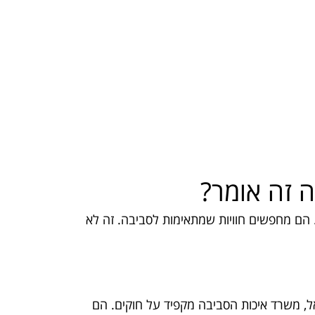
ה זה אומר?
 הם מחפשים חוויות שמתאימות לסביבה. זה לא
, משרד איכות הסביבה מקפיד על חוקים. הם