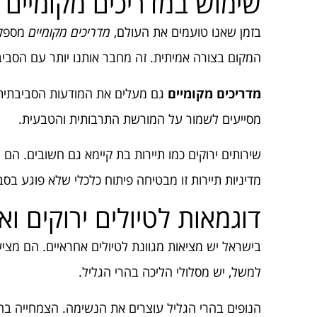
שימוש במדריכים מקומיים ו
בזמן שאנו טועמים את העולם,
מדריכים מקומיים
מספקי
המקום בצורה אמיתית. זה מחבר אותנו יותר עם הסביב
מדריכים מקומיים
גם מעלים את המודעות הסביבתית. 
מסייעים לשמור על המורשת התרבותית והטבעית.
שירותים ירוקים כמו תיירות בת קיימא גם חשובים. הם 
מדיניות תיירות זו מבטיחה פיתוח כלכלי שלא פוגע בסב
דוגמאות לטיולים ירוקים ו
בישראל יש מציאות מגוונת לטיולים אחראיים. הם מציע
למשל, יש מסלולי הליכה בהרי הגליל.
הנופים בהרי הגליל עוצרים את הנשימה. הצמחייה בה