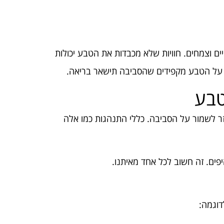
ים וצמחים. חוויות שלא מכבדות את הטבע יכולות
רה על הטבע מקפידים שהסביבה תישאר בריאה.
טבע
זר לשמור על הסביבה. כללי התנהגות כמו אלה
יפים. זה חשוב לכל אחד מאיתנו.
דוגמה: