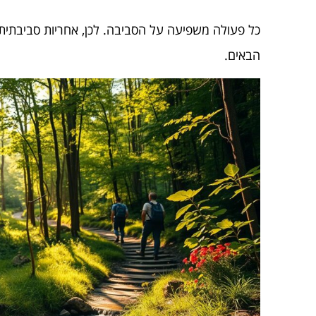
כל פעולה משפיעה על הסביבה. לכן, אחריות סביבתית
הבאים.