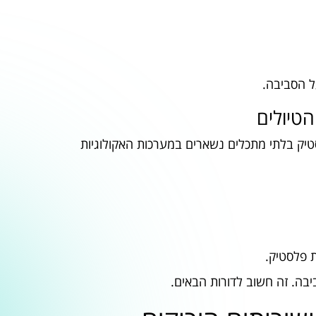
ל הסביבה.
טיולים
טיק בלתי מתכלים נשארים במערכות האקולוגיות
 פלסטיק.
בה. זה חשוב לדורות הבאים.