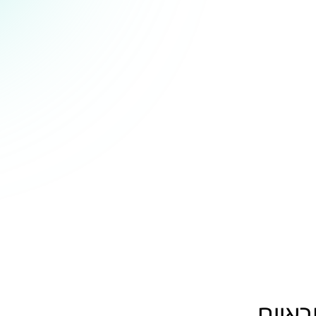
ראיים