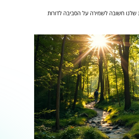
 שלנו חשובה לשמירה על הסביבה לדורות