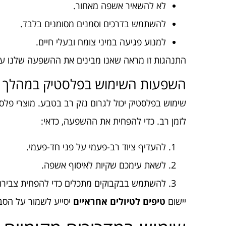
לא להשאיר אשפה מאחור.
להשתמש בדרכים וסמנים מסומנים בלבד.
למנוע פגיעה במיני צומח ובעלי חיים.
התנהגות זו מראה שאנו מבינים את ההשפעה שלנו ע
השפעות השימוש בפלסטיק במהלך ה
שימוש בפלסטיק יכול לגרום נזק רב בטבע. מוצרי פלס
לזמן רב. כדי להפחית את ההשפעה, כדאי:
להעדיף ציוד רב-פעמי על פני חד-פעמי.
לשאת עימכם שקיות לאיסוף אשפה.
להשתמש בבקבוקים מתכלים כדי להפחית צבירת
יישום
טיפים לטיולים אחראיים
יסייע לשמור על הסבי