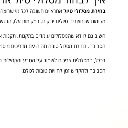
בחירת מסלולי טיול
אחראיים חשובה לכל מי שרוצה 
מקומות שנחשבים טיולים ירוקים. במקומות אלו, הדגש
חשוב גם לוודא שהמסלולים עומדים בתקנות. תקנות 
הסביבה. בחירת מסלול טובה תהיה עם מדריכים מוסמכ
בכלל, המסלולים צריכים לשמור על הטבע והקהילות ה
הסביבה ולהקדיש זמן לחוויות טובות לכולם.