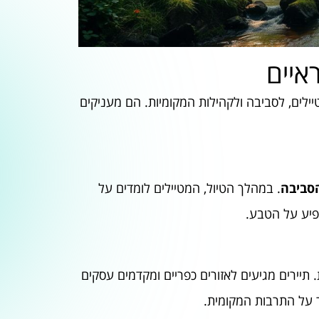
ראיים
ילים, לסביבה ולקהילות המקומיות. הם מעניקים
סביבה
. במהלך הטיול, המטיילים לומדים על
שפיע על הטבע.
 תיירים מגיעים לאזורים כפריים ומקדמים עסקים
ר על התרבות המקומית.