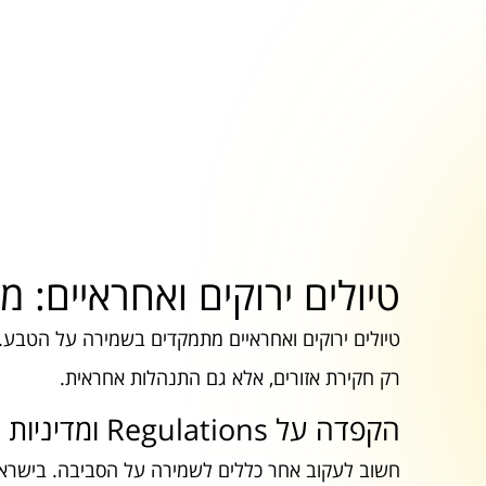
טיולים ירוקים ואחראיים: מ
טיולים ירוקים ואחראיים מתמקדים בשמירה על הטבע.
רק חקירת אזורים, אלא גם התנהלות אחראית.
הקפדה על Regulations ומדיניות
חשוב לעקוב אחר כללים לשמירה על הסביבה. בישראל