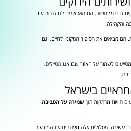
שירותים הירוקים
ם לנו ידע חשוב. הם מאפשרים לנו לחוות את
ה והקהילה.
הם מביאים את הסיפור המקומי לחיים. וגם
מסייעים לשמור על האזור שבו אנו מטיילים.
יבה.
אחראיים בישראל
ים חוויות מרתקות תוך
שמירה על הסביבה
.
ם עשירה. מסלולים אלה מעודדים את המודעות