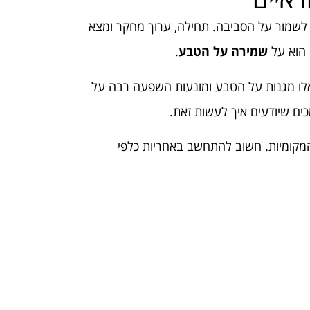
לשמור על הסביבה. תחילה, ערוך מחקר ומצא
 הוא על
שמירה על הטבע
.
אלו מגנות על הטבע ומונעות השפעה רבה על
ים שיודעים איך לעשות זאת.
מקומיות. חשוב להתחשב באחריות כלפי