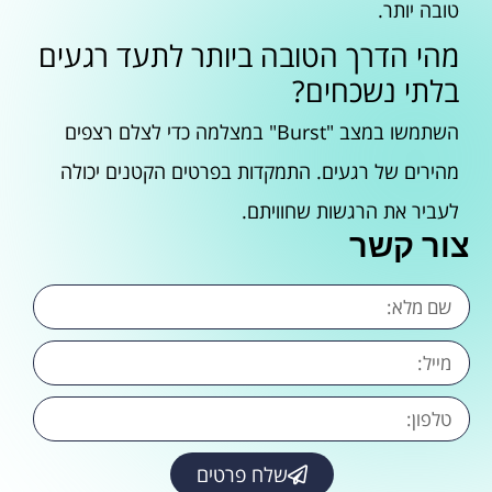
טובה יותר.
מהי הדרך הטובה ביותר לתעד רגעים
בלתי נשכחים?
השתמשו במצב "Burst" במצלמה כדי לצלם רצפים
מהירים של רגעים. התמקדות בפרטים הקטנים יכולה
לעביר את הרגשות שחוויתם.
צור קשר
שלח פרטים