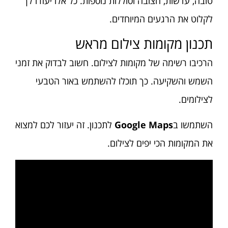
טובה, עדשות, חצובה וסוללות נוספות. כל אלו יעזרו לך
לקלוט את הרגעים המיוחדים.
תכנון מקומות צילום מראש
הרכיבו רשימה של מקומות לצילום. חשוב לבדוק את זמני
השמש והשקיעה. כך תוכלו להשתמש באור הטבעי
לצילומים.
השתמשו ב
Google Maps
לתכנון. זה יעזור לכם למצוא
את המקומות הכי יפים לצילום.