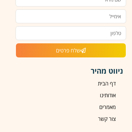
שלח פרטים
ניווט מהיר
דף הבית
אודותינו
מאמרים
צור קשר