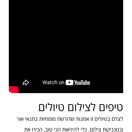
טיפים לצילום טיולים
לצלם בטיולים זו אמנות שדורשת מומחיות בתנאי אור
ובטכניקות צילום. כדי להיראות הכי טוב, הכירו את