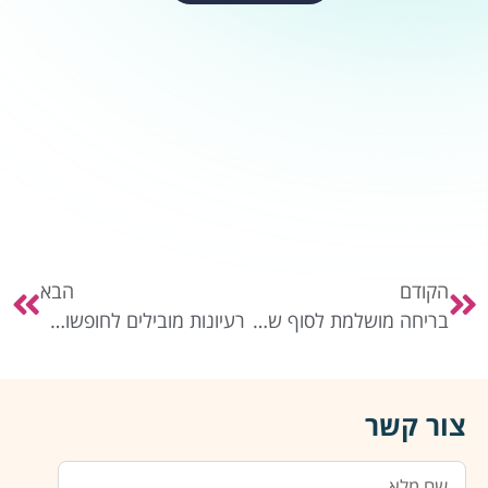
הקודם
הבא
בריחה מושלמת לסוף שבוע לחופשה מהירה
רעיונות מובילים לחופשות משפחתיות לחיבור וכיף
צור קשר