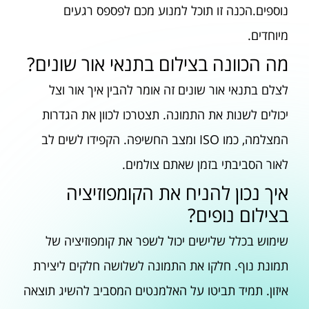
נוספים.הכנה זו תוכל למנוע מכם לפספס רגעים
מיוחדים.
מה הכוונה בצילום בתנאי אור שונים?
לצלם בתנאי אור שונים זה אומר להבין איך אור וצל
יכולים לשנות את התמונה. תצטרכו לכוון את הגדרות
המצלמה, כמו ISO ומצב החשיפה. הקפידו לשים לב
לאור הסביבתי בזמן שאתם צולמים.
איך נכון להניח את הקומפוזיציה
בצילום נופים?
שימוש בכלל שלישים יכול לשפר את קומפוזיציה של
תמונת נוף. חלקו את התמונה לשלושה חלקים ליצירת
איזון. תמיד תביטו על האלמנטים המסביב להשיג תוצאה