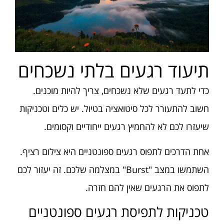
תיעוד רגעים בלתי נשכחים
כדי לתעד רגעים שלא נשכחים, צריך להיות מוכנים.
חשוב להתעורר לכל סיטואציה בטיול. יש כלים וטכניקות
שיעזרו לכם לא להחמיץ רגעים ייחודיים וקסומים.
אחת הדרכים לתפוס רגעים ספונטניים היא צילום רציף.
השתמשו במצב "Burst" במצלמה שלכם. זה יעזור לכם
לתפוס את הרגעים שאין להם חזרה.
טכניקות לתפיסת רגעים ספונטניים