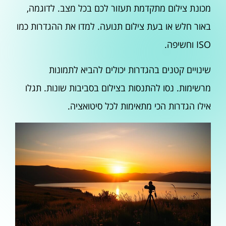
מכונת צילום מתקדמת תעזור לכם בכל מצב. לדוגמה,
באור חלש או בעת צילום תנועה. למדו את ההגדרות כמו
ISO וחשיפה.
שינויים קטנים בהגדרות יכולים להביא לתמונות
מרשימות. נסו להתנסות בצילום בסביבות שונות. תגלו
אילו הגדרות הכי מתאימות לכל סיטואציה.