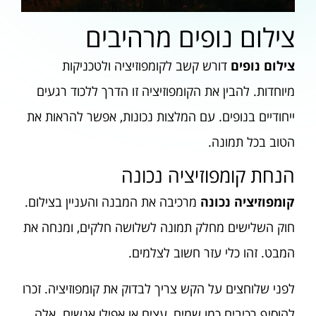
צילום נופים מרהיבים
צילום נופים
דורש קשב לקומפוזיציה ולטכניקות
מיוחדות. להבין את הקומפוזיציה זו הדרך ללכוד רגעים
ייחודיים בנופים. עם המלצות נכונות, אפשר להראות את
הטוב בכל תמונה.
הנחת קומפוזיציה נכונה
קומפוזיציה נכונה
מרכיבה את המבנה והעניין בצילום.
חוק השלישים מחלק תמונה לשלושה חלקים, ומנחה את
המבט. זהו כלי עזר חשוב לצלמים.
לפני שלוחצים על הקש צריך לבדוק את קומפוזיציה. זכרו
להוסיף רכיבים כמו שמים, עצים או אפילו אנשים. אלה