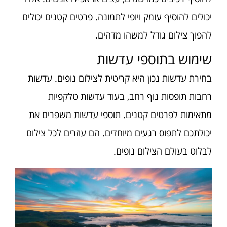
יכולים להוסיף עומק ויופי לתמונה. פרטים קטנים יכולים
להפוך צילום גודל למשהו מדהים.
שימוש בתוספי עדשות
בחירת עדשות נכון היא קריטית לצילום נופים. עדשות
רחבות תופסות נוף רחב, בעוד עדשות טלקפיות
מתאימות לפרטים קטנים. תוספי עדשות משפרים את
יכולתכם לתפוס רגעים מיוחדים. הם עוזרים לכל צילום
לבלוט בעולם הצילום נופים.