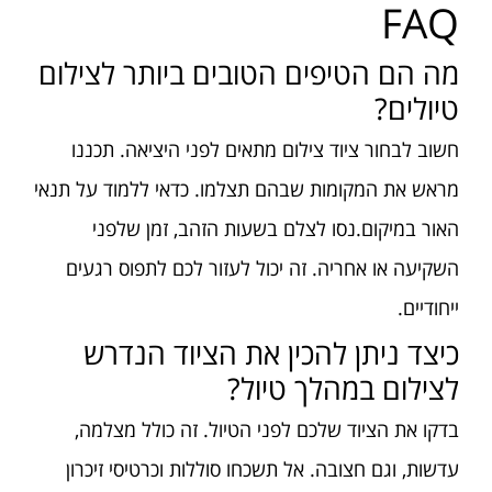
FAQ
מה הם הטיפים הטובים ביותר לצילום
טיולים?
חשוב לבחור ציוד צילום מתאים לפני היציאה. תכננו
מראש את המקומות שבהם תצלמו. כדאי ללמוד על תנאי
האור במיקום.נסו לצלם בשעות הזהב, זמן שלפני
השקיעה או אחריה. זה יכול לעזור לכם לתפוס רגעים
ייחודיים.
כיצד ניתן להכין את הציוד הנדרש
לצילום במהלך טיול?
בדקו את הציוד שלכם לפני הטיול. זה כולל מצלמה,
עדשות, וגם חצובה. אל תשכחו סוללות וכרטיסי זיכרון