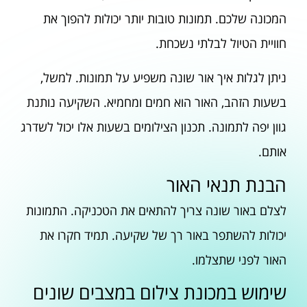
המכונה שלכם. תמונות טובות יותר יכולות להפוך את
חוויית הטיול לבלתי נשכחת.
ניתן לגלות איך אור שונה משפיע על תמונות. למשל,
בשעות הזהב, האור הוא חמים ומחמיא. השקיעה נותנת
גוון יפה לתמונה. תכנון הצילומים בשעות אלו יכול לשדרג
אותם.
הבנת תנאי האור
לצלם באור שונה צריך להתאים את הטכניקה. התמונות
יכולות להשתפר באור רך של שקיעה. תמיד חקרו את
האור לפני שתצלמו.
שימוש במכונת צילום במצבים שונים