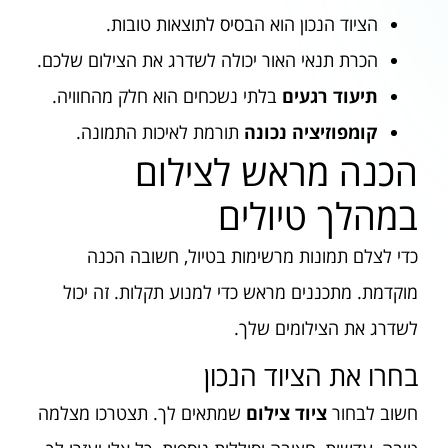
הציוד הנכון הוא הבסיס לתוצאות טובות.
הכרת תנאי האור יכולה לשדרג את הצילום שלכם.
תיעוד רגעים
בלתי נשכחים הוא חלק מהחוויה.
קומפוזיציה נכונה
תורמת לאיכות התמונה.
הכנה מראש לצילום
במהלך טיולים
כדי לצלם תמונות מרשימות בטיול, חשובה הכנה
מוקדמת. מתכננים מראש כדי למנוע תקלות. זה יכול
לשדרג את הצילומים שלך.
בחרו את הציוד הנכון
חשוב לבחור
ציוד צילום
שמתאים לך. תצטרכו מצלמה