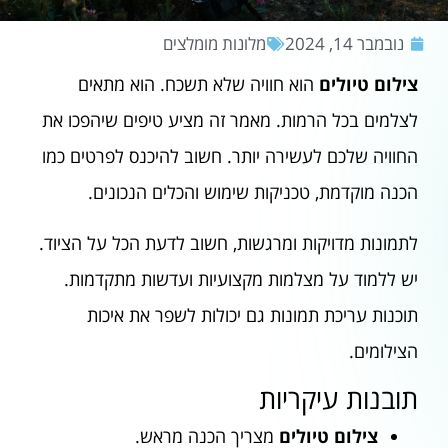
נובמבר 14, 2024
מלונות מומלצים
צילום טיולים
הוא חוויה שלא תשכח. הוא מתאים
לצלמים בכל הרמות. מאמר זה מציע טיפים שיהפכו את
החוויה שלכם לעשירה יותר. חשוב להיכנס לפרטים כמו
הכנה מוקדמת, טכניקות שימוש והכלים הנכונים.
לתמונות מדויקות ומרגשות, חשוב לדעת הכל על הציוד.
יש ללמוד על מצלמות מקצועיות ועדשות מתקדמות.
תוכנות עריכת תמונות גם יכולות לשפר את איכות
הצילומים.
תובנות עיקריות
צילום טיולים
מצריך הכנה מראש.