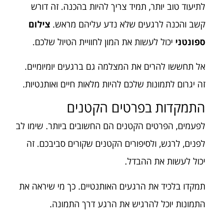
לתיעוד טוב יותר, תמיד צריך להיות בהכנה. זה דורש
קשב והכנה לרגעים שלא נדע עליהם מראש.
צילום
ספונטני
יכול לעשות את המון לחוויית הטיול שלכם.
אל תחששו להרים את המצלמה גם ברגעים יומיומיים.
זה יגרום לתמונות שלכם להיות מלאות חיים ואותנטיות.
התמקדות בפרטים הקטנים
לפעמים, הפרטים הקטנים הם החשובים ביותר. שימו לב
לפנים, לרגש, ולסיפורים הקטנים שקורים סביבכם. זה
יכול לעשות את ההבדל.
תמקדו בלכיד את הרגעים האותנטיים. כך מי שיראה את
התמונות יוכל להרגיש את הרגע דרך התמונה.