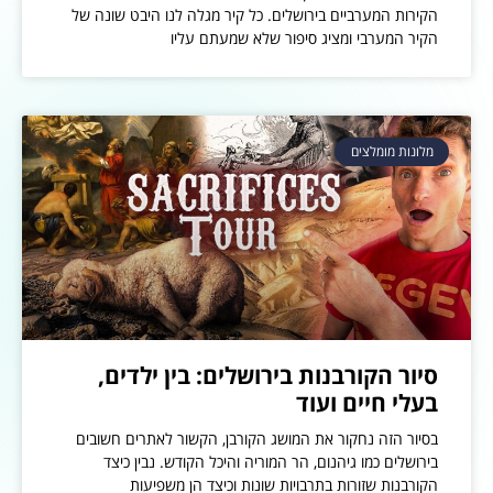
הקירות המערביים בירושלים. כל קיר מגלה לנו היבט שונה של
הקיר המערבי ומציג סיפור שלא שמעתם עליו
מלונות מומלצים
סיור הקורבנות בירושלים: בין ילדים,
בעלי חיים ועוד
בסיור הזה נחקור את המושג הקורבן, הקשור לאתרים חשובים
בירושלים כמו גיהנום, הר המוריה והיכל הקודש. נבין כיצד
הקורבנות שזורות בתרבויות שונות וכיצד הן משפיעות