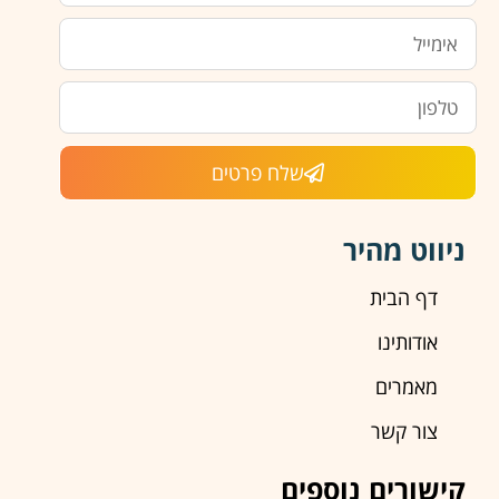
שלח פרטים
ניווט מהיר
דף הבית
אודותינו
מאמרים
צור קשר
קישורים נוספים