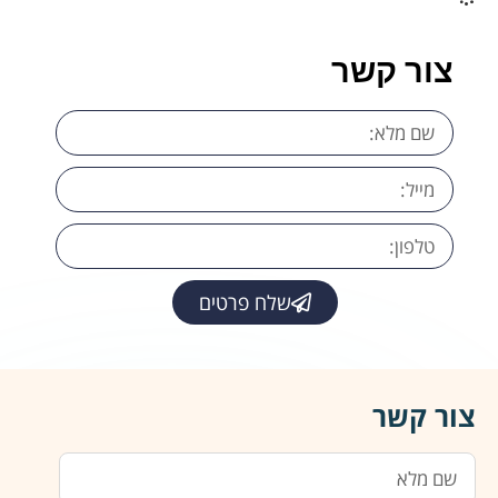
צור קשר
שלח פרטים
צור קשר