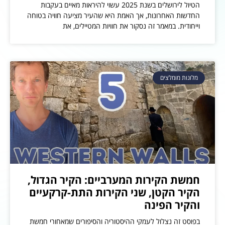
הטיול לירושלים בשנת 2025 עשוי להיראות מאיים בעקבות
החדשות האחרונות, אך האמת היא שהעיר מציעה חוויה בטוחה
וייחודית. במאמר זה נסקור את חוויות המטיילים, את
מלונות מומלצים
חמשת הקירות המערביים: הקיר הגדול,
הקיר הקטן, שני הקירות התת-קרקעיים
והקיר הפינה
בפוסט זה נצלול לעמקי ההיסטוריה והסיפורים שמאחורי חמשת