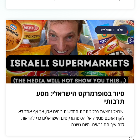
מלונות מומלצים
סיור בסופרמרקט הישראלי: מסע
תרבותי
ישראל נמצאת בכל כותרות החדשות בימים אלו, אך אף אחד לא
לוקח אתכם פנימה אל הסופרמרקטים הישראלים כדי להראות
לכם איך הם נראים. היום נשנה