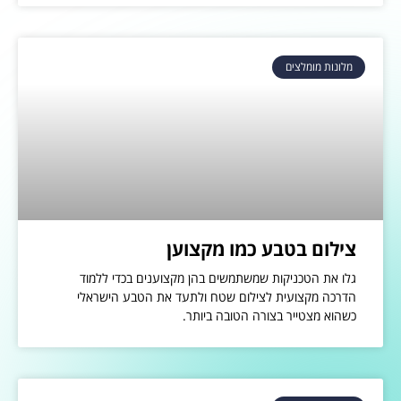
מלונות מומלצים
צילום בטבע כמו מקצוען
גלו את הטכניקות שמשתמשים בהן מקצוענים בכדי ללמוד
הדרכה מקצועית לצילום שטח ולתעד את הטבע הישראלי
כשהוא מצטייר בצורה הטובה ביותר.