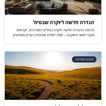
הגדרה חדשה ליוקרה שבטיול
גלו מהי ההגדרה חדשה ליוקרה בטיולים המודרניים. יוקרתיות
מעבר לפאר והשקעה – חוויה ייחודית ואיכותית ביעדים מפתיעים.
מלונות מומלצים