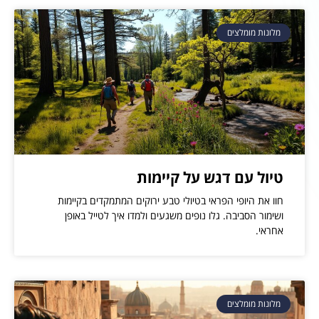
מלונות מומלצים
טיול עם דגש על קיימות
חוו את היופי הפראי בטיולי טבע ירוקים המתמקדים בקיימות
ושימור הסביבה. גלו נופים משגעים ולמדו איך לטייל באופן
אחראי.
מלונות מומלצים