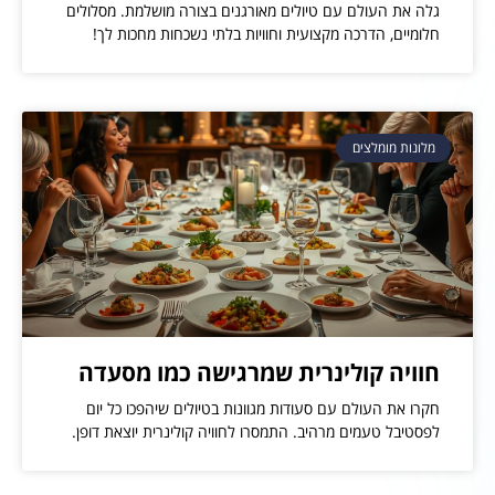
גלה את העולם עם טיולים מאורגנים בצורה מושלמת. מסלולים
חלומיים, הדרכה מקצועית וחוויות בלתי נשכחות מחכות לך!
מלונות מומלצים
חוויה קולינרית שמרגישה כמו מסעדה
חקרו את העולם עם סעודות מגוונות בטיולים שיהפכו כל יום
לפסטיבל טעמים מרהיב. התמסרו לחוויה קולינרית יוצאת דופן.