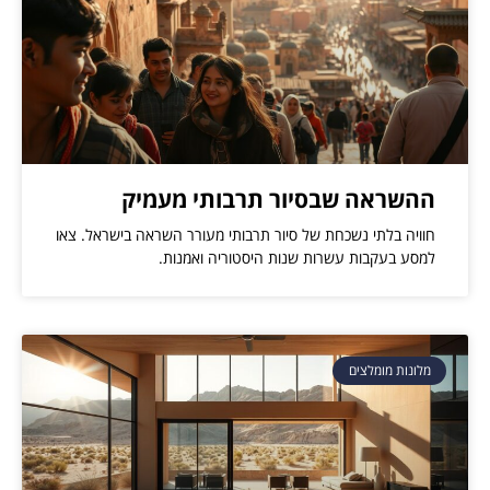
ההשראה שבסיור תרבותי מעמיק
חוויה בלתי נשכחת של סיור תרבותי מעורר השראה בישראל. צאו
למסע בעקבות עשרות שנות היסטוריה ואמנות.
מלונות מומלצים