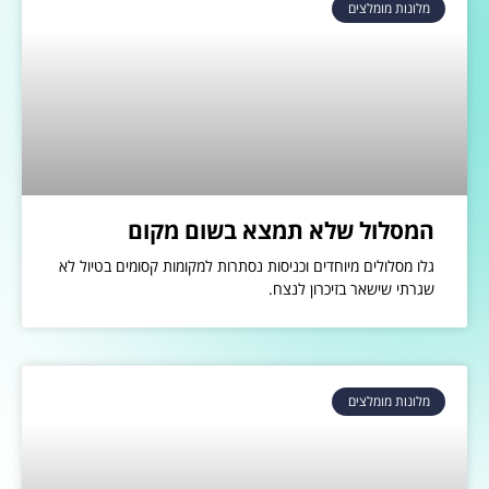
מלונות מומלצים
המסלול שלא תמצא בשום מקום
גלו מסלולים מיוחדים וכניסות נסתרות למקומות קסומים בטיול לא
שגרתי שישאר בזיכרון לנצח.
מלונות מומלצים