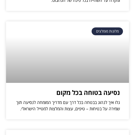
ומקלה על השהייה בכל פינה של הגלובוס.
מלונות מומלצים
נסיעה בטוחה בכל מקום
גלו איך לנהוג בבטחה בכל דרך עם מדריך המומחה לנסיעה תוך
שמירה על בטיחות – טיפים, עצות והמלצות למטייל הישראלי.