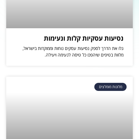
נסיעות עסקיות קלות ונעימות
גלו את הדרך לספק נסיעות עסקים נוחות וממוקדות בישראל,
מלוות בטיפים שיהפכו כל טיסה לנעימה ויעילה.
מלונות מומלצים