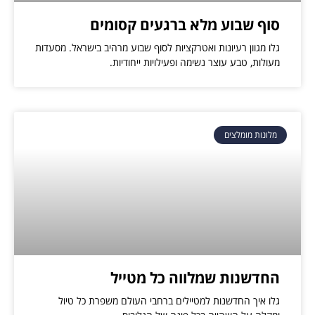
סוף שבוע מלא ברגעים קסומים
גלו מגוון רעיונות ואטרקציות לסוף שבוע מרהיב בישראל. מסעדות
מעולות, טבע עוצר נשימה ופעילויות ייחודיות.
מלונות מומלצים
החדשנות שמלווה כל מטייל
גלו איך החדשנות למטיילים ברחבי העולם משפרת כל טיול