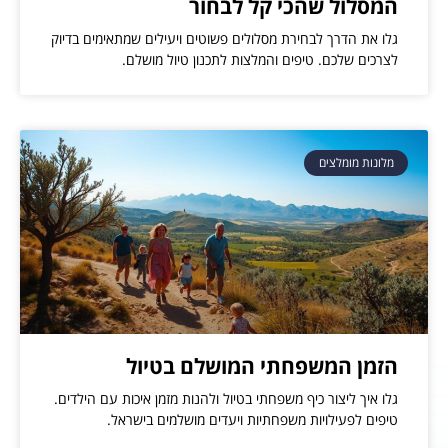
המסלול שהכי קל לבחור
גלו את הדרך לבחירת מסלולים פשוטים ויעילים שמתאימים בדיוק
לצרכים שלכם. טיפים והמלצות לתכנון טיול מושלם.
מלונות מומלצים
הזמן המשפחתי המושלם בטיול
גלו איך ליצור כיף משפחתי בטיול ולהנות מזמן איכות עם הילדים.
טיפים לפעילויות משפחתיות ויעדים מושלמים בישראל.