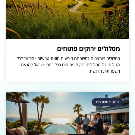
מסלולים ירוקים פתוחים
מסלולים מותאמים למשפחה מציעים חוויות טבעיות ייחודיות לכל
הגילים. גלו מסלולים ירוקים פתוחים בכל רחבי ישראל להנאה
משפחתית מרגשת.
מלונות מומלצים