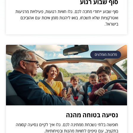
סוף שבוע רגוע
סוף שבוע ייחודי מחכה לכם. גלו חוויות רגועות, פעילויות מרגיעות
ואטרקציות שלא תשכחו. בואו ליהנות מזמן איכות עם אהוביכם
בישראל.
מלונות מומלצים
נסיעה בטוחה מהנה
חופשה בלתי נשכחת ממתינה לכם. גלו איך לקיים נסיעה קסומה
בתקציב, עם טיפים לחוויות מהנות ובטיחותיות.