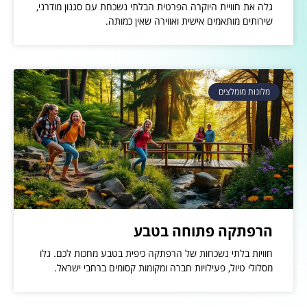
גלה את חוויית היוקרה הפרטית הבלתי נשכחת עם סגנון מודרני,
שירותים מותאמים אישית ואווירה שאין כמותה.
מלונות מומלצים
הרפתקה פתוחה בטבע
חוויות בלתי נשכחות של הרפתקה כיפית בטבע מחכות לכם. גלו
מסלולי טיול, פעילויות חברה ומקומות קסומים ברחבי ישראל.