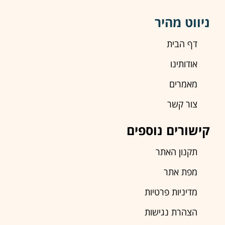
ניווט מהיר
דף הבית
אודותינו
מאמרים
צור קשר
קישורים נוספים
תקנון האתר
מפת אתר
מדיניות פרטיות
הצהרת נגישות