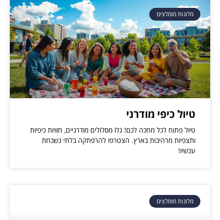
מלונות מומלצים
טיול כיפי מודרני
טיול פתוח לכל מחכה לכם! גלו מסלולים מודרניים, חוויות כיפיות
ותצפיות מרהיבות בארץ. הצטרפו להרפתקה בלתי נשכחת
עכשיו!
מלונות מומלצים