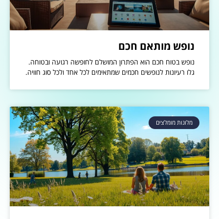
נופש מותאם חכם
נופש בטוח חכם הוא הפתרון המושלם לחופשה רגועה ובטוחה.
גלו רעיונות לנופשים חכמים שמתאימים לכל אחד ולכל סוג חוויה.
מלונות מומלצים