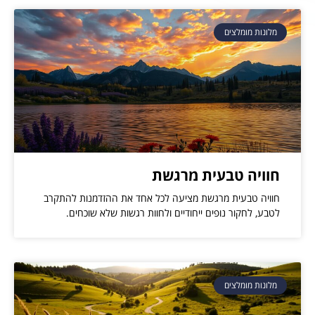
מלונות מומלצים
חוויה טבעית מרגשת
חוויה טבעית מרגשת מציעה לכל אחד את ההזדמנות להתקרב
לטבע, לחקור נופים ייחודיים ולחוות רגשות שלא שוכחים.
מלונות מומלצים