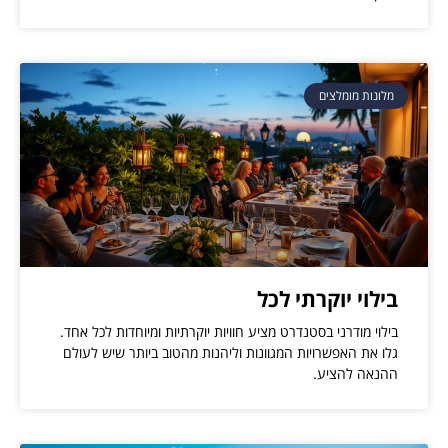
מלונות מומלצים
בילוי יוקרתי לכל
בילוי מודרני בסטנדרט מציע חוויות יוקרתיות ומיוחדות לכל אחד.
גלו את האפשרויות המגוונות וליהנות מהטוב ביותר שיש לעולם
ההנאה להציע.