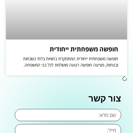
חופשה משפחתית ייחודית
חופשה משפחתית ייחודית המתמקדת בחוויות בלתי נשכחות
ובנוחות, מציעה חופשה רגועה מושלמת לכל בני המשפחה.
צור קשר