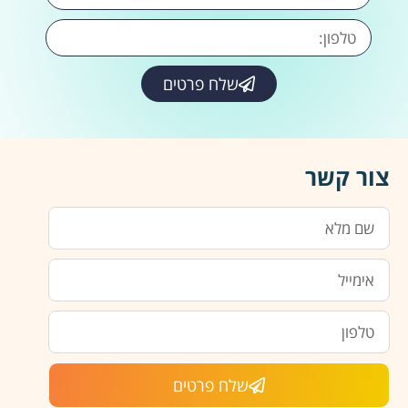
שלח פרטים
צור קשר
שלח פרטים