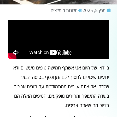
מרץ 5, 2025
מלונות מומלצים
בוידאו של היום אני אשתף חמישה טיפים מעשיים ולא
ידועים שיכולים לחסוך לכם זמן וכסף בטיסה הבאה
שלכם. אם אתם עייפים מהתמודדות עם תורים ארוכים
בשדה התעופה ומחירים מופקעים, הטיפים האלה הם
בדיוק מה שאתם צריכים.