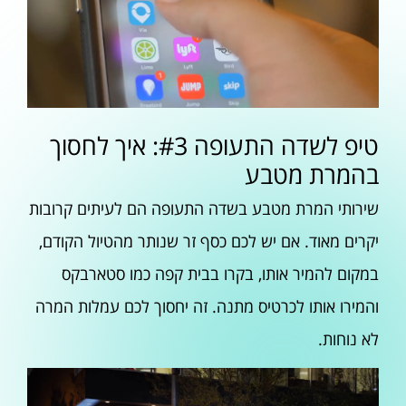
טיפ לשדה התעופה #3: איך לחסוך
בהמרת מטבע
שירותי המרת מטבע בשדה התעופה הם לעיתים קרובות
יקרים מאוד. אם יש לכם כסף זר שנותר מהטיול הקודם,
במקום להמיר אותו, בקרו בבית קפה כמו סטארבקס
והמירו אותו לכרטיס מתנה. זה יחסוך לכם עמלות המרה
לא נוחות.