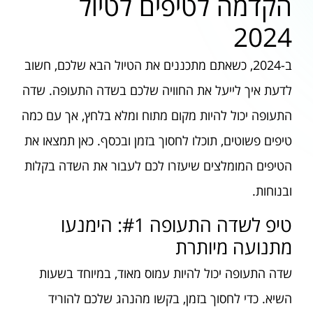
הקדמה לטיפים לטיול
2024
ב-2024, כשאתם מתכננים את הטיול הבא שלכם, חשוב
לדעת איך לייעל את החוויה שלכם בשדה התעופה. שדה
התעופה יכול להיות מקום מתוח ומלא בלחץ, אך עם כמה
טיפים פשוטים, תוכלו לחסוך בזמן ובכסף. כאן תמצאו את
הטיפים המומלצים שיעזרו לכם לעבור את השדה בקלות
ובנוחות.
טיפ לשדה התעופה #1: הימנעו
מתנועה מיותרת
שדה התעופה יכול להיות עמוס מאוד, במיוחד בשעות
השיא. כדי לחסוך בזמן, בקשו מהנהג שלכם להוריד