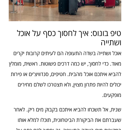
טיפ בונוס: איך לחסוך כסף על אוכל
ושתייה
אוכל ושתייה בשדה התעופה הם לעיתים קרובות יקרים
מאוד. כדי לחסוך, יש כמה דרכים פשוטות. ראשית, מומלץ
להביא איתכם אוכל מהבית. חטיפים, סנדוויצ'ים או פירות
יכולים להיות פתרון מצוין, ולא תצטרכו לשלם מחירים
מופקעים.
שנית, אל תשכחו להביא איתכם בקבוק מים ריק. לאחר
שעברתם את הביקורת הביטחונית, תוכלו למלא אותו