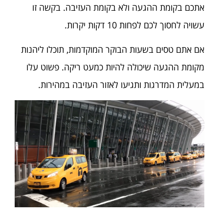
אתכם בקומת ההגעה ולא בקומת העזיבה. בקשה זו
עשויה לחסוך לכם לפחות 10 דקות יקרות.
אם אתם טסים בשעות הבוקר המוקדמות, תוכלו ליהנות
מקומת ההגעה שיכולה להיות כמעט ריקה. פשוט עלו
במעלית המדרגות ותגיעו לאזור העזיבה במהירות.