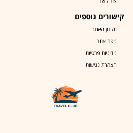
צור קשר
קישורים נוספים
תקנון האתר
מפת אתר
מדיניות פרטיות
הצהרת נגישות