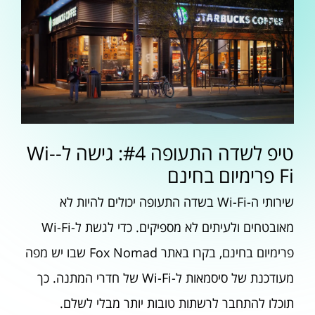
טיפ לשדה התעופה #4: גישה ל-Wi-
Fi פרימיום בחינם
שירותי ה-Wi-Fi בשדה התעופה יכולים להיות לא
מאובטחים ולעיתים לא מספיקים. כדי לגשת ל-Wi-Fi
פרימיום בחינם, בקרו באתר Fox Nomad שבו יש מפה
מעודכנת של סיסמאות ל-Wi-Fi של חדרי המתנה. כך
תוכלו להתחבר לרשתות טובות יותר מבלי לשלם.