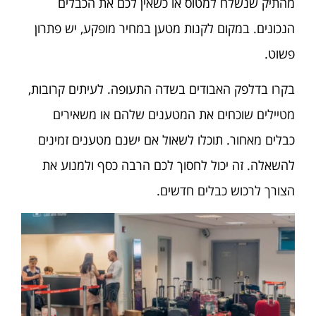
מהתיק שנשלח למטוס או כשאין לכם את הכבלים
הנכונים. במקום לקנות מטען במחיר מופקע, יש פתרון
פשוט.
בקרו בדלפק האבודים בשדה התעופה. לעיתים קרובות,
מטיילים שוכחים את המטענים שלהם או משאירים
כבלים מאחור. תוכלו לשאול אם ישנם מטענים זמינים
להשאלה. זה יכול לחסוך לכם הרבה כסף ולמנוע את
הצורך לרכוש כבלים חדשים.