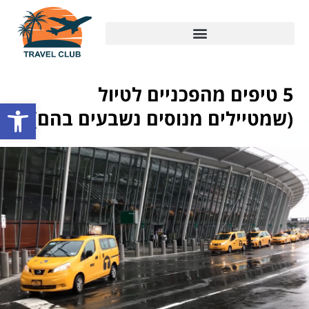
5 טיפים מהפכניים לטיול
פתח סרגל
(שמטיילים מנוסים נשבעים בהם)