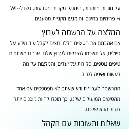
על מוניות מיותרות, הימנעו מקניית מטבעות, גשו ל-Wi-
Fi פרימיום בחינם, והימנעו מקניית מטענים.
המלצה על הרשמה לערוץ
אם אהבתם את הטיפים הללו ורוצים לקבל עוד מידע על
טיולים, אל תשכחו להירשם לערוץ שלנו. אנחנו משתפים
טיפים נוספים, סקירות על יעדים, והמלצות על מה
לעשות ואיפה לטייל.
ההרשמה לערוץ תוודא שאתם לא מפספסים אף אחד
מהטיפים המועילים שלנו, וכך תוכלו להיות מוכנים יותר
לטיול הבא שלכם.
שאלות ותשובות עם הקהל