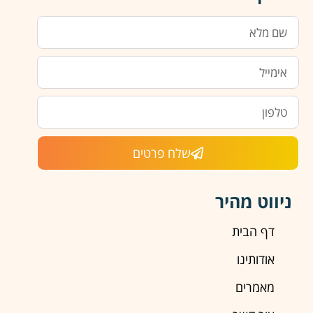
שלח פרטים
ניווט מהיר
דף הבית
אודותינו
מאמרים