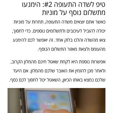
טיפ לשדה התעופה #2: הימנעו
מתשלום נוסף על מוניות
כאשר אתם יוצאים משדה התעופה, תחרות על מוניות
יכולה להוביל לעיכובים ולתשלומים נוספים. כדי לחסוך,
צאו מהשדה והלכו בלוק אחד. זה יאפשר לכם להימנע
מהעומס ולצאת מאזור התשלום הנוסף.
אפשרות נוספת היא לקחת שאטל חינם מהמלון הקרוב,
ולאחר מכן להזמין את האובר שלכם מהמלון. אם היעד
שלכם נמצא באותו הכיוון, השאטל יכול לחסוך לכם כסף.