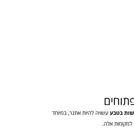
פתוחים
שות בטבע
עשויה להיות אתגר, במיוחד
למקומות אלה.