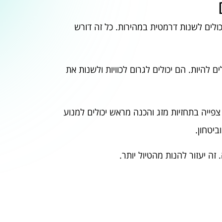
כולים לשנות דרמטית במהירות. כל זה דורש
 להיות. הם יכולים לגרום לכוויות ולשנות את
צפייה בתחזיות מזג והכנה מראש יכולים למנוע
ביטחון.
זה יעזור להנות מהטיול יותר.