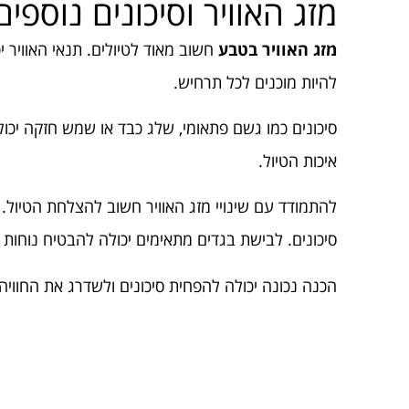
מזג האוויר וסיכונים נוספים
מזג האוויר בטבע
חשוב מאוד לטיולים. תנאי האוויר י
להיות מוכנים לכל תרחיש.
סיכונים כמו גשם פתאומי, שלג כבד או שמש חזקה יכולים
איכות הטיול.
להתמודד עם שינויי מזג האוויר חשוב להצלחת הטיול. 
סיכונים. לבישת בגדים מתאימים יכולה להבטיח נוחות ו
הכנה נכונה יכולה להפחית סיכונים ולשדרג את החוויה. 