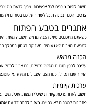
חשוב להיות מוכנים לכל אפשרות. צריך לדעת מה צר
צרכים. הכנה נכונה תוכל לשמור עליכם בטוחים ולהפוך 
אתגרים בטבע הפתוח
כשאתם מתכננים טיול, הכנה מראש חשובה מאוד. היא י
למניעת מצבים לא נעימים ומעניקה בטחון במהלך ה
הכנה מראש
עליכם להכין תוכנית מסלול מדויקת. גם צריך לבדוק את
האזור שבו תטיילו, כמו מצב השבילים ומידע על פוטנצי
ערכות קיומיות
חשוב לארוז ערכות קיומיות שיכללו מפות, אוכל, מים 
פתרונות למצבים לא צפויים. תעזור להתמודד עם
אתג