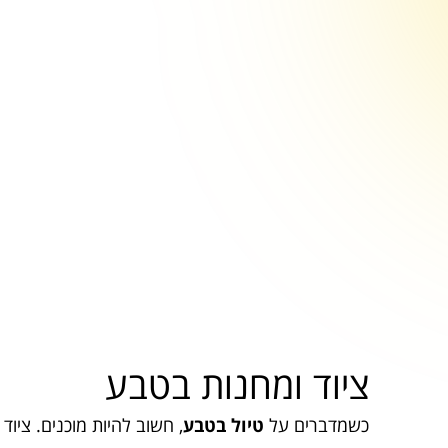
ציוד ומחנות בטבע
כשמדברים על
טיול בטבע
, חשוב להיות מוכנים. ציוד 