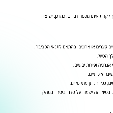
ך לקחת איתו מספר דברים. כמו כן, יש ציוד
יים קצרים או ארוכים, בהתאם לתנאי הסביבה.
ך הטיול.
י אנרגיה ופירות יבשים.
ינה איכותיים.
סים, ככל הניתן מתקפלים.
 בטיול. זה ישמור על סדר וביטחון במהלך