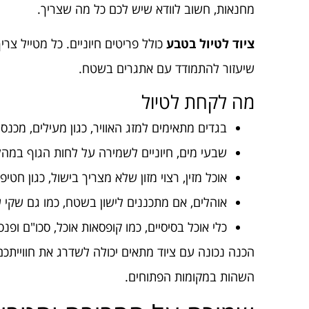
מחנאות, חשוב לוודא שיש לכם כל מה שצריך.
ציוד לטיול בטבע
כולל פריטים חיוניים. כל מטייל צרי
שיעזור להתמודד עם אתגרים בשטח.
מה לקחת לטיול
בגדים מתאימים למזג האוויר, כגון מעילים, מכנס
שבעי מים, חיוניים לשמירה על לחות הגוף במהל
אוכל מזין, רצוי מזון שלא מצריך בישול, כגון חטיפ
אוהלים, אם מתכננים לישון בשטח, כמו גם שקי ש
כלי אוכל בסיסיים, כמו קופסאות אוכל, סכו"ם ופנ
הכנה נכונה עם ציוד מתאים יכולה לשדרג את חווייתכם
השהות במקומות הפתוחים.