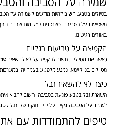
שמירה על הסביבה והטבע
בטיולים בטבע, חשוב להיות מודעים לשמירה על הטבע.
משפיעות על הסביבה. כשנפנים למקומות שבהם ניתן
באזורים רגישים.
הקפיצה על טביעות רגליים
כאשר אנו מטיילים, חשוב להקפיד על לא להשאיר
טבי
מטיולים בני קיימא. נמנע מלפגוע בצמחייה ובמערכות א
כיצד לא להשאיר זבל
השארת זבל בטבע פוגעת בסביבה. חשוב להביא איתנו 
לשמור על הסביבה נקייה על ידי החזקת שקי זבל קטני
טיפים להתמודדות עם אתג