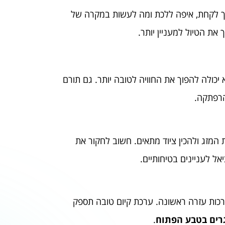
יך לקחת, איפה ללכת ומה לעשות במקרה של
את הטיול למעניין יותר.
כולה להפוך את החוויה לטובה יותר. גם תורם
הרפתקה.
 המזג ולהכין ציוד מתאים. חשוב לחקור את
אל לעניינים בטיחותיים.
וערכות עזרה ראשונה. ערכת קיום טובה תספק
רים בטבע הפתוח
.