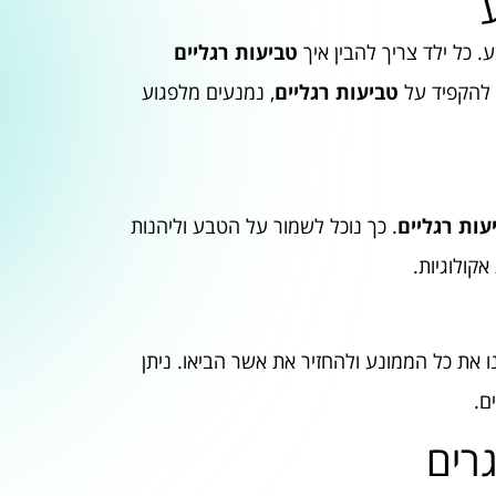
 כל ילד צריך להבין איך
טביעות רגליים
 להקפיד על
טביעות רגליים
, נמנעים מלפגוע
עות רגליים
. כך נוכל לשמור על הטבע וליהנות
קולוגיות.
את כל הממונע ולהחזיר את אשר הביאו. ניתן
ם.
רים