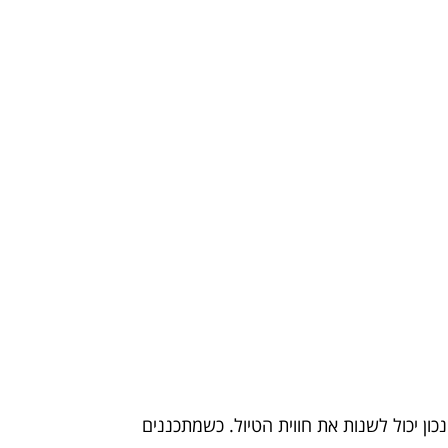
נכון יכול לשנות את חווית הטיול. כשמתכננים