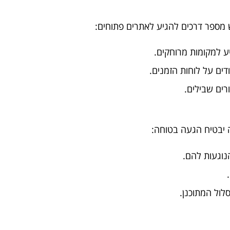
 מספר דרכים להגיע לאתרים פתוחים:
ע למקומות מרוחקים.
דים על לוחות הזמנים.
רים שבילים.
ה יבטיח הגעה בטוחה:
נוגעות להם.
ול המתוכנן.