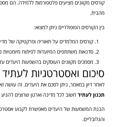
קורסים מקוונים מציעים פלטפורמות ללמידה. הם מספק
מהבית.
בין הקורסים הפופולריים ניתן למצוא:
קורסים המלמדים על תאוריה ופרקטיקה של מדיני
סדנאות משתתפים המיועדות לפיתוח מיומנויות ני
מסמכים מקוונים העוסקים בהשפעות היעדים על
סיכום ואסטרטגיות לעתיד
לאחר דיון במאמר, ניתן לסכם את היעדים. זה עושה זאת
תכנון לעתיד
חשוב לכל מדינה וארגון שרוצים להגיע 
הבנת המשמעות של היעדים מאפשרת לקבוע אסטרטגיו
והגלובליים.