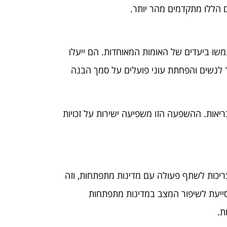
 הללו מתקדמים מהר יותר.
שו ביעדים של האומות המאוחדות. הם ייעלו
נוך לנשים והפחתת עוני פועלים על סמך הבנה
יאות. ההשפעה הזו משפיעה ישירות על זכויות
ריכות לשתף פעולה עם מדינות מתפתחות, וזה
יעת לשיפור המצב במדינות מתפתחות
ת.