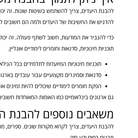
להבנת היעדים, צריך להשתמש בשיטות שונות. זה יכול ל
להדגיש את החשיבות של היעדים ולמה הם חשובים לכו
כדי להגביר את המודעות, חשוב לשתף פעולה. זה יכול ל
תוכניות חינוכיות, סדנאות וחומרים לימודיים אונליין.
תוכניות חינוכיות המיועדות לתלמידים בכל הגילאי
סדנאות וסמינרים מקצועיים עבור עובדים בארגונ
הפקת חומרים לימודיים שיכולים להיות זמינים אונל
גם ארגונים בינלאומיים כמו האומות המאוחדות חשוב
משאבים נוספים להבנת הי
להבנת היעדים, צריך לקרוא מקורות שונים. ספרים, מא
מבנים בסיס ידע חזק.