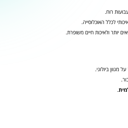
כותי לכלל האוכלוסייה.
ם יותר ולאיכות חיים משופרת.
 מגוון ביולוגי.
ר.
מית
.