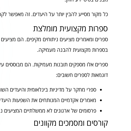
כל מקור מסייע להבין יותר על היעדים. זה מאפשר לקרו
ספרות מקצועית מומלצת
ספרים ומאמרים מציעים ניתוחים מקיפים. הם מציעים פ
בספרות מקצועית להבנה מעמיקה.
ספרים אלו מספקים תובנות מעמיקות. הם מבוססים ע
דוגמאות לספרים חשובים:
ספרי מחקר על מדיניות בינלאומית והיעדים השונ
מאמרים אקדמיים המנותחים את השפעות היעד
פרסומים של ארגונים לא ממשלתיים המציעים ני
קורסים ומסמכים מקוונים