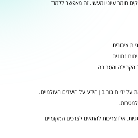
ים חומר עיוני ומעשי. זה מאפשר ללמוד
ות ציבורית
תוח נתונים
 הקהילה והסביבה
 על ידי חיבור בין הידע על היעדים העולמיים.
למטרות.
ת. אלו צריכות להתאים לצרכים המקומיים