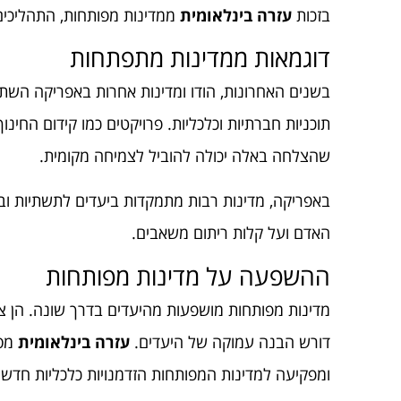
בזכות
עזרה בינלאומית
ממדינות מפותחות, התהליכים
דוגמאות ממדינות מתפתחות
בשנים האחרונות, הודו ומדינות אחרות באפריקה השתמ
תוכניות חברתיות וכלכליות. פרויקטים כמו קידום החי
שהצלחה באלה יכולה להוביל לצמיחה מקומית.
באפריקה, מדינות רבות מתמקדות ביעדים לתשתיות ובר
האדם ועל קלות ריתום משאבים.
ההשפעה על מדינות מפותחות
מדינות מפותחות מושפעות מהיעדים בדרך שונה. הן צ
דורש הבנה עמוקה של היעדים.
עזרה בינלאומית
מסי
ומפקיעה למדינות המפותחות הזדמנויות כלכליות חדשו