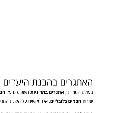
האתגרים בהבנת היעדים
בעולם המודרני,
אתגרים במדיניות
משפיעים על
הבנ
יוצרות
חסמים גלובליים
. אלו מקשים על השגת המטר