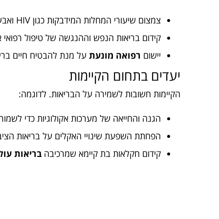
צמצום שיעורי המחלות המידבקות כגון HIV ואבעבועות רוח.
קידום בריאות הנפש וההנגשה של טיפול רפואי אי
יישום
רפואה מונעת
על מנת להבטיח חיים בריאי
יעדים בתחום הקיימות
הקיימות חשובות לשמירה על הבריאות. לדוגמה:
הגנה והחייאה של מערכות אקולוגיות כדי לשמור על
הפחתת השפעת שינויי האקלים על בריאות הציבו
קידום חקלאות בת קיימא שמרכיבה
בריאות עול