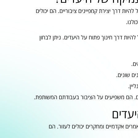
היות דרך יצירת קמפיינים ציבוריים. הם יכולים
לנו.
היות דרך חינוך פתוח על היעדים. ניתן לבחון
ם.
ים שונים.
יין.
ים. הם משפיעים על הציבור בעבודתם המשותפת.
עדים
מרים אקדמיים ומחקרים יכולים לעזור. הם