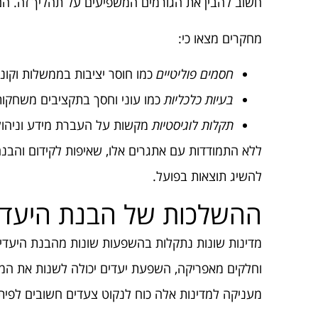
חשוב להבין את הגורמים המשפיעים על תהליך זה. הם כ
מחקרים מצאו כי:
חסמים פוליטיים
כמו חוסר יציבות בממשלות וקונ
בעיות כלכליות
כמו עוני וחסך בתקציבים משחקו
תקלות לוגיסטיות
מקשות על העברת מידע וניהול
ללא התמודדות עם אתגרים אלו, שאיפות לקידום והבנ
להשיג תוצאות בפועל.
ההשלכות של הבנת היעדים
מדינות שונות נתקלות בהשפעות שונות מהבנת היעדים 
וחלקים מאפריקה, השפעת יעדים יכולה לשנות את המ
מעניקה למדינות אלה כוח לנקוט צעדים חשובים לפיתו