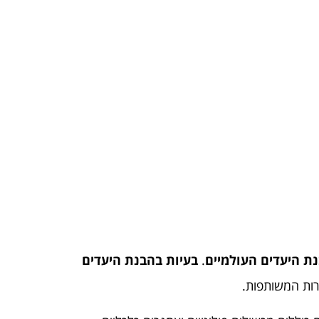
ת היעדים העולמיים
.
בעיות בהבנת היעדים
ות המשותפות.