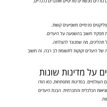
וללים מכשולים פוליטיים ואתגרים כלכליים.
פליקטים פנימיים משפיעים קשות.
ת תפקיד חשוב בהשפעה על היעדים.
 תהליכים, מה שמנוגד להצלחה.
ה של היעדים זקוקות לתשומת לב רבה. זה חשוב
 על מדינות שונות
העולמיים. במדינות מתפתחות, כמו הודו
ציאות הכלכלית והחברתית. הבנת היעדים
ח.