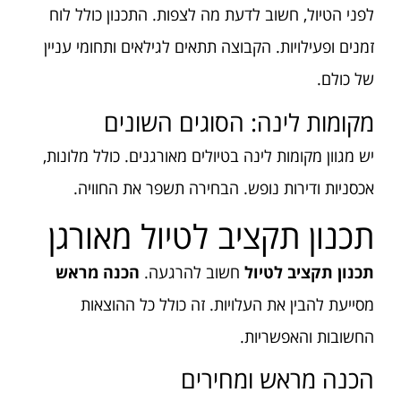
לפני הטיול, חשוב לדעת מה לצפות. התכנון כולל לוח
זמנים ופעילויות. הקבוצה תתאים לגילאים ותחומי עניין
של כולם.
מקומות לינה: הסוגים השונים
יש מגוון מקומות לינה בטיולים מאורגנים. כולל מלונות,
אכסניות ודירות נופש. הבחירה תשפר את החוויה.
תכנון תקציב לטיול מאורגן
תכנון תקציב לטיול
חשוב להרגעה.
הכנה מראש
מסייעת להבין את העלויות. זה כולל כל ההוצאות
החשובות והאפשריות.
הכנה מראש ומחירים