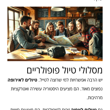
מסלולי טיול פופולריים
יש הרבה אפשרויות למי שרוצה לטייל.
טיולים לאירופה
נפוצים מאוד. הם מציעים היסטוריה עשירה ואטרקציות
מרהיבות.
גם
טיולים לאסיה
זוכים לפופולריות. הם מציעים חוויות