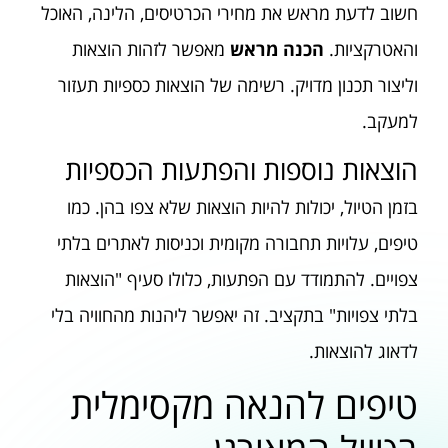
חשוב לדעת מראש את מחירי הכרטיסים, הלינה, האוכל
והאטרקציות.
הכנה מראש
מאפשר לזהות הוצאות
וליצור תכנון מדויק. רשימה של הוצאות כספיות תעזור
למעקב.
הוצאות נוספות והפתעות הכספיות
בזמן הטיול, יכולות להיות הוצאות שלא צפו בהן. כמו
טיפים, עלויות תחבורה מקומית וכניסות לאתרים בלתי
צפויים. להתמודד עם הפתעות, כלולו סעיף "הוצאות
בלתי צפויות" בתקציב. זה יאפשר ליהנות מהחוויה בלי
לדאוג להוצאות.
טיפים להנאה מקסימלית