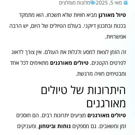
מאי 5, 2025
מלונות מומלצים
טיול מאורגן
מביא חוויות שלא תשכחו. הוא מתמקד
בכנות ובתכנון דיוקני. בעולם הטיולים של היום, יש הרבה
אפשרויות.
זה הזמן לצאת למסע ולגלות את העולם. אין צורך לדאוג
לפרטים הקטנים.
טיולים מאורגנים
מתאימים לכל אחד
ומבטיחים חוויה מרגשת.
היתרונות של טיולים
מאורגנים
טיולים מאורגנים
מציעים יתרונות רבים. הם חוסכים
זמן ומשאבים. גם מספקים
נוחות וביטחון
, ומעניקים