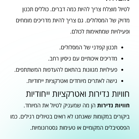
לטיול מוצלח צריך להיות כמה דברים. כוללים תכנון
מדויק של המסלולים. גם צריך להיות מדריכים מומחים
ופעילויות שמתאימות לכולם.
תכנון קפדני של המסלולים.
מדריכים איכותיים עם ניסיון רחב.
פעילויות מגוונות בהתאם להעדפות המשתתפים.
גישה לאתרים מיוחדים ואטרקציות ייחודיות.
חוויות נדירות ואטרקציות ייחודיות
חוויות נדירות
הן מה שמעניק לטיול את המיוחד.
ביקורים במקומות שאנחנו לא רואים בטיולים רגילים. כמו
הפסטיבלים המקומיים או טעימות גסטרונומיות.