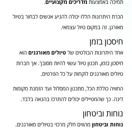
תמיכה באמצעות
מדריכים מקצועיים
.
הכרת היתרונות הללו יכולה להניע אנשים לבחור בטיול
מאורגן. זה במקום טיול עצמאי.
חיסכון בזמן
אחד היתרונות הבולטים של
טיולים מאורגנים
הוא
חיסכון בזמן
. תכנון טיול עשוי להיות מסובך. אך חברות
טיולים מאורגנים לוקחות על כל הפרטים.
החוויה כוללת הכל, מתכנון המסלול ועד הזמנת מקומות
לינה. כך שהמטיילים יכולים להתרכז בהנאה בלבד.
נוחות וביטחון
נוחות וביטחון
מהווים חלק מרכזי בטיולים מאורגנים.