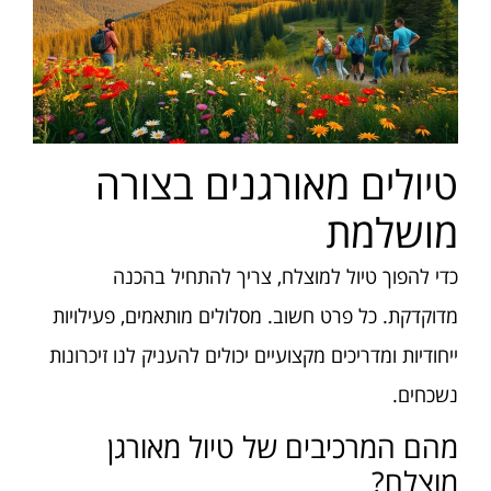
טיולים מאורגנים בצורה
מושלמת
כדי להפוך טיול למוצלח, צריך להתחיל בהכנה
מדוקדקת. כל פרט חשוב. מסלולים מותאמים, פעילויות
ייחודיות ומדריכים מקצועיים יכולים להעניק לנו זיכרונות
נשכחים.
מהם המרכיבים של טיול מאורגן
מוצלח?