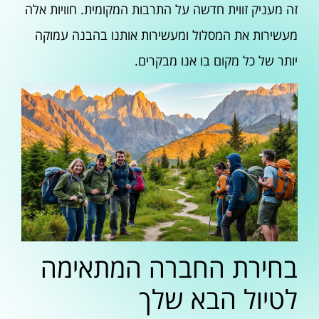
זה מעניק זווית חדשה על התרבות המקומית. חוויות אלה
מעשירות את המסלול ומעשירות אותנו בהבנה עמוקה
יותר של כל מקום בו אנו מבקרים.
בחירת החברה המתאימה
לטיול הבא שלך