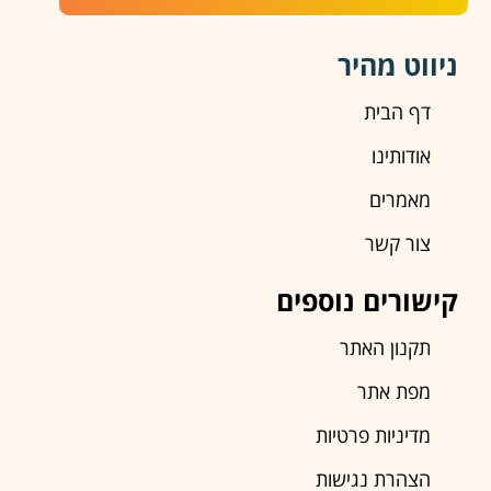
ניווט מהיר
דף הבית
אודותינו
מאמרים
צור קשר
קישורים נוספים
תקנון האתר
מפת אתר
מדיניות פרטיות
הצהרת נגישות