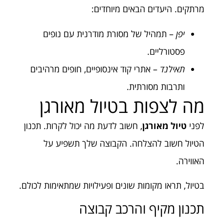
מרתקים. היעדים הבאים מיוחדים:
יפן
– תמהיל של מסורת מודרנית עם נופים
פסטורליים.
תאילנד
– אתרי קוד אינסופיים, חופים מרהיבים
ותרבות מסורתית.
מה לצפות בטיול מאורגן
לפני
טיול מאורגן
, חשוב לדעת מה יכול לקרות. תכנון
הטיול חשוב להצלחה. הקבוצה שלך תשפיע על
האווירה.
בטיול, תראו מקומות שונים ופעילויות שמתאימות לכולם.
תכנון מקיף והרכב קבוצה