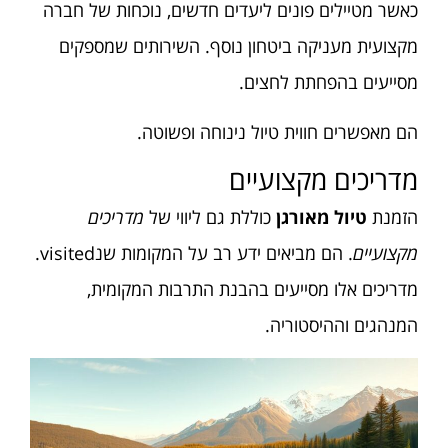
כאשר מטיילים פונים ליעדים חדשים, נוכחות של חברה
מקצועית מעניקה ביטחון נוסף. השירותים שמספקים
מסייעים בהפחתת לחצים.
הם מאפשרים חווית טיול נינוחה ופשוטה.
מדריכים מקצועיים
הזמנת
טיול מאורגן
כוללת גם ליווי של
מדריכים
מקצועיים
. הם מביאים ידע רב על המקומות שנvisited.
מדריכים אלו מסייעים בהבנת התרבות המקומית,
המנהגים וההיסטוריה.