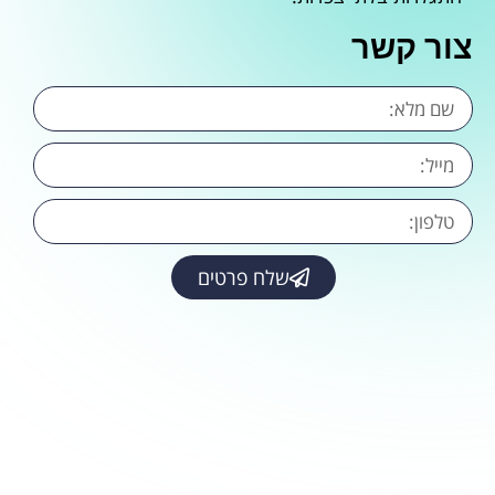
צור קשר
שלח פרטים