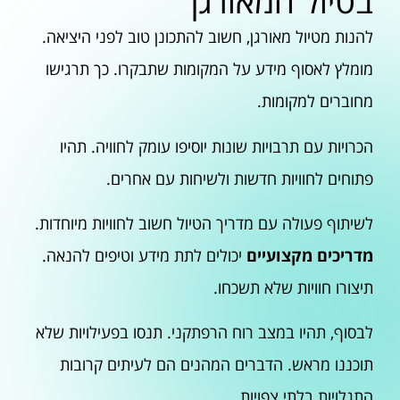
בטיול המאורגן
להנות מטיול מאורגן, חשוב להתכונן טוב לפני היציאה.
מומלץ לאסוף מידע על המקומות שתבקרו. כך תרגישו
מחוברים למקומות.
הכרויות עם תרבויות שונות יוסיפו עומק לחוויה. תהיו
פתוחים לחוויות חדשות ולשיחות עם אחרים.
לשיתוף פעולה עם מדריך הטיול חשוב לחוויות מיוחדות.
מדריכים מקצועיים
יכולים לתת מידע וטיפים להנאה.
תיצורו חוויות שלא תשכחו.
לבסוף, תהיו במצב רוח הרפתקני. תנסו בפעילויות שלא
תוכננו מראש. הדברים המהנים הם לעיתים קרובות
התגלויות בלתי צפויות.