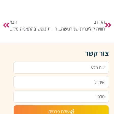
הקודם
הבא
חוויה קולינרית שמרגישה כמו מסעדה
חוויות נופש בהתאמה מלאה
צור קשר
שלח פרטים