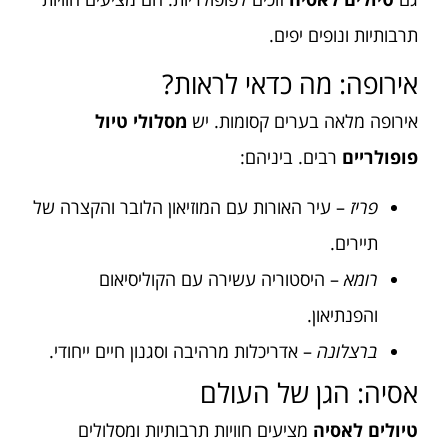
תרבותיות ונופים יפים.
אירופה: מה כדאי לראות?
אירופה מלאה בערים קסומות. יש
מסלולי טיול
פופולריים
רבים. ביניהם:
פריז
– עיר האורות עם המוזיאון הלובר והקצרה של
תיירים.
רומא
– היסטוריה עשירה עם הקוליסיאום
והפנתיאון.
ברצלונה
– אדריכלות מרהיבה וסגנון חיים ייחודי.
אסיה: הגן של העולם
טיולים לאסיה
מציעים חוויות תרבותיות ומסלולים